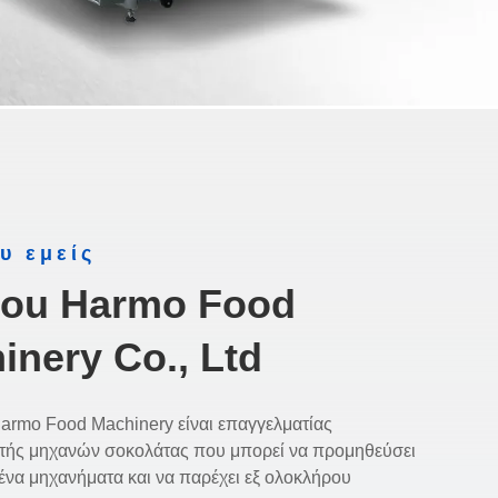
υ εμείς
ou Harmo Food
inery Co., Ltd
armo Food Machinery είναι επαγγελματίας
τής μηχανών σοκολάτας που μπορεί να προμηθεύσει
ένα μηχανήματα και να παρέχει εξ ολοκλήρου