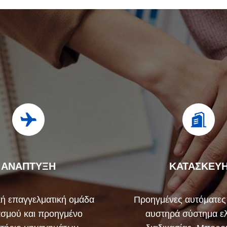
ΑΝΑΠΤΥΞΗ
ΚΑΤΑΣΚΕΥ
ή επαγγελματική ομάδα
Προηγμένες αυτόματες
ασμού και προηγμένο
αυστηρά σύστημα ε