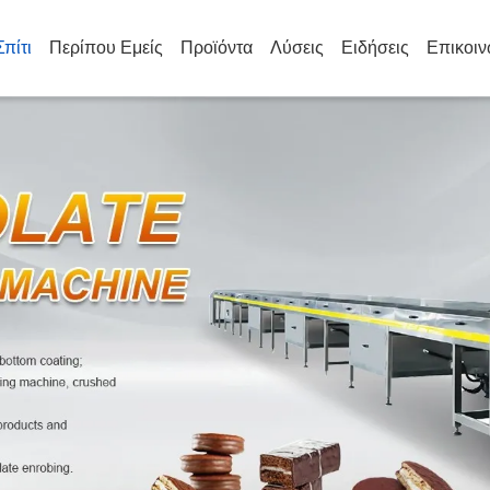
Σπίτι
Περίπου Εμείς
Προϊόντα
Λύσεις
Ειδήσεις
Επικοιν