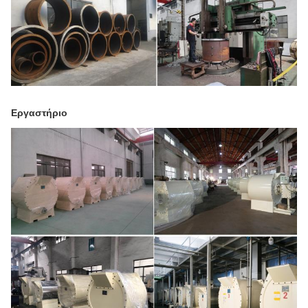
Εργαστήριο