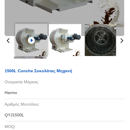
1500L Conche Σοκολάτας Μηχανή
Ονομασία Μάρκας:
Harmo
Αριθμός Μοντέλου:
QYJ1500L
MOQ: