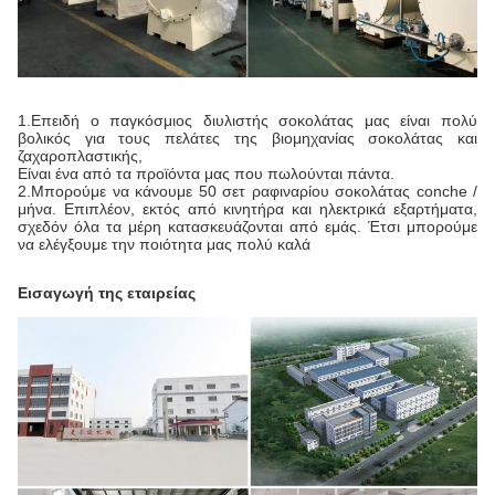
1.Επειδή ο παγκόσμιος διυλιστής σοκολάτας μας είναι πολύ
βολικός για τους πελάτες της βιομηχανίας σοκολάτας και
ζαχαροπλαστικής,
Είναι ένα από τα προϊόντα μας που πωλούνται πάντα.
2.Μπορούμε να κάνουμε 50 σετ ραφιναρίου σοκολάτας conche /
μήνα. Επιπλέον, εκτός από κινητήρα και ηλεκτρικά εξαρτήματα,
σχεδόν όλα τα μέρη κατασκευάζονται από εμάς. Έτσι μπορούμε
να ελέγξουμε την ποιότητα μας πολύ καλά
Εισαγωγή της εταιρείας