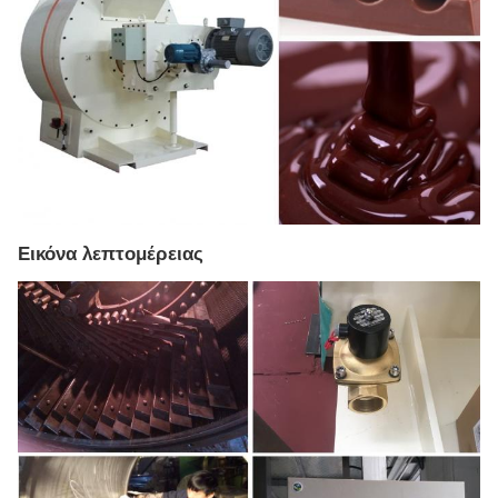
Εικόνα λεπτομέρειας