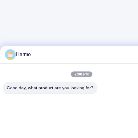
Harmo
2:08 PM
Good day, what product are you looking for?