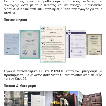
Σκοπός μας είναι να μαθαίνουμε από τους πελάτες, να
συνεργαζόμαστε με τους πελάτες και να παρέχουμε αξιόπιστο
εξοπλισμό σοκολάτας και κατάλληλες λύσεις παραγωγής για τους
πελάτες.
Πιστοποιητικό
Έχουμε πιστοποιητικό CE και IS09001, επιπλέον, μπορούμε να
προσαρμόσουμε μηχανές σοκολάτας UL για πελάτες από τις ΗΠΑ
και τον Καναδά.
Πακέτο & Μεταφορά