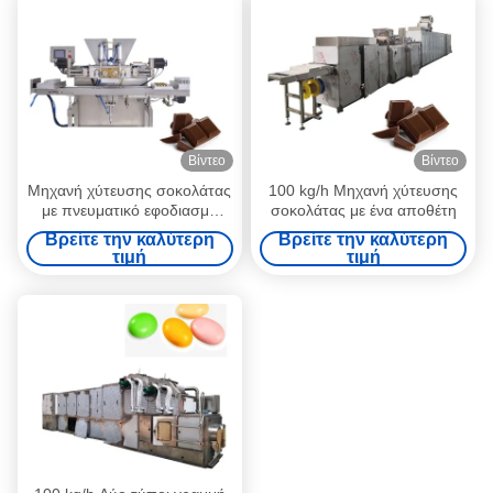
Βίντεο
Βίντεο
Μηχανή χύτευσης σοκολάτας
100 kg/h Μηχανή χύτευσης
με πνευματικό εφοδιασμό
σοκολάτας με ένα αποθέτη
100 kg/h
Βρείτε την καλύτερη
Βρείτε την καλύτερη
τιμή
τιμή