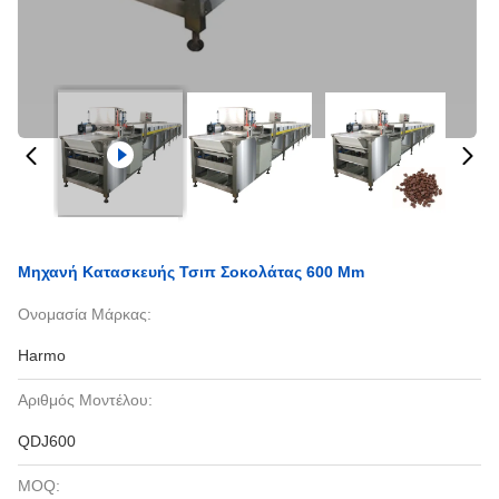
Μηχανή Κατασκευής Τσιπ Σοκολάτας 600 Mm
Ονομασία Μάρκας:
Harmo
Αριθμός Μοντέλου:
QDJ600
MOQ: