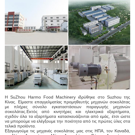
Η SuZhou Harmo Food Machinery ιδρύθηκε στο Suzhou της
Κίνας. Είμαστε επαγγελματίας προμηθευτής μηχανών σοκολάτας
με πλήρες σύνολο εγκαταστάσεων παραγωγής μηχανών
σοκολάτας.Εκτός από κινητήρες και ηλεκτρικά εξαρτήματα,
σχεδόν όλα τα εξαρτήματα κατασκευάζονται από εμάς, έτσι ώστε
να μπορούμε να ελέγξουμε την ποιότητα από τις πρώτες ύλες στα
τελικά προϊόντα.
Εξαγωγούμε τις μηχανές σοκολάτας μας στις ΗΠΑ, τον Καναδά,