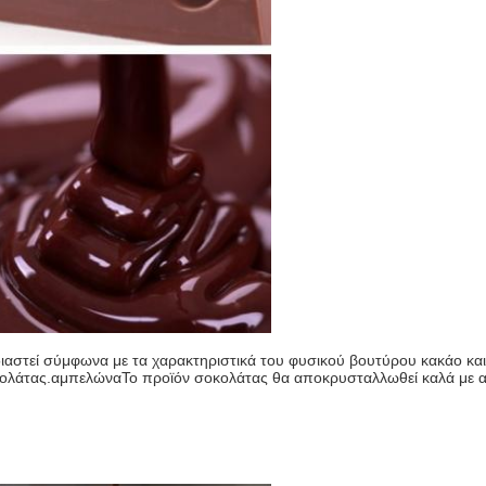
διαστεί σύμφωνα με τα χαρακτηριστικά του φυσικού βουτύρου κακάο κ
ολάτας.
αμπελώνα
Το προϊόν σοκολάτας θα αποκρυσταλλωθεί καλά με α