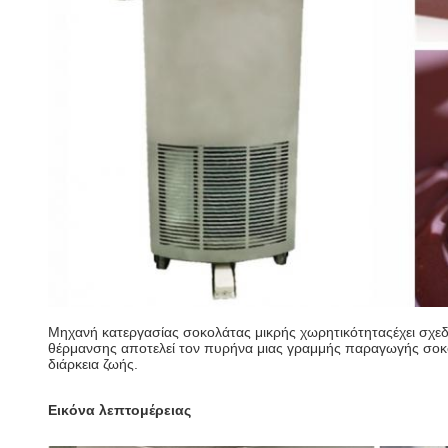
Μηχανή κατεργασίας σοκολάτας μικρής χωρητικότητας
έχει σχε
θέρμανσης αποτελεί τον πυρήνα μιας γραμμής παραγωγής σοκ
διάρκεια ζωής.
Εικόνα λεπτομέρειας