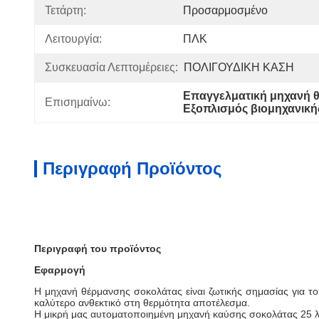
Τετάρτη:
Προσαρμοσμένο
Λειτουργία:
ΠΛΚ
Συσκευασία Λεπτομέρειες:
ΠΟΛΙΓΟΥΔΙΚΗ ΚΑΣΗ
Επαγγελματική μηχανή 
Επισημαίνω:
Εξοπλισμός βιομηχανικ
Περιγραφή Προϊόντος
Περιγραφή του προϊόντος
Εφαρμογή
Η μηχανή θέρμανσης σοκολάτας είναι ζωτικής σημασίας για το
καλύτερο ανθεκτικό στη θερμότητα αποτέλεσμα.
Η μικρή μας αυτοματοποιημένη μηχανή καύσης σοκολάτας 25 