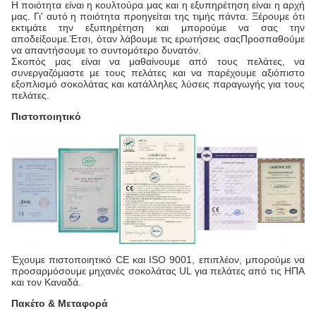
Η ποιότητα είναι η κουλτούρα μας και η εξυπηρέτηση είναι η αρχή
μας. Γι' αυτό η ποιότητα προηγείται της τιμής πάντα. Ξέρουμε ότι
εκτιμάτε την εξυπηρέτηση και μπορούμε να σας την
αποδείξουμε.Έτσι, όταν λάβουμε τις ερωτήσεις σαςΠροσπαθούμε
να απαντήσουμε το συντομότερο δυνατόν.
Σκοπός μας είναι να μαθαίνουμε από τους πελάτες, να
συνεργαζόμαστε με τους πελάτες και να παρέχουμε αξιόπιστο
εξοπλισμό σοκολάτας και κατάλληλες λύσεις παραγωγής για τους
πελάτες.
Πιστοποιητικό
Έχουμε πιστοποιητικό CE και ISO 9001, επιπλέον, μπορούμε να
προσαρμόσουμε μηχανές σοκολάτας UL για πελάτες από τις ΗΠΑ
και τον Καναδά.
Πακέτο & Μεταφορά