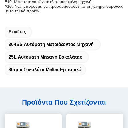
Ε10: Μπορείτε να κάνετε εξατομικευμένη μηχανή;
Α10: Ναι, μπορούμε να προσαρμόσουμε το μηχάνημα σύμφωνα
με το τελικό προϊόν.
Ετικέτες:
304SS Αυτόματη Μετριάζοντας Μηχανή
25L Αυτόματη Μηχανή Σοκολάτας
30rpm Σοκολάτα Melter Εμπορικό
Προϊόντα Που Σχετίζονται