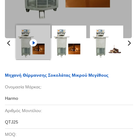
Μηχανή Θέρμανσης Σοκολάτας Μικρού Μεγέθους
Ονομασία Μάρκας:
Harmo
Αριθμός Μοντέλου:
QTJ25
MOQ: