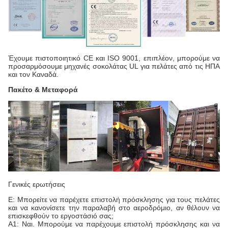
Έχουμε πιστοποιητικό CE και ISO 9001, επιπλέον, μπορούμε να
προσαρμόσουμε μηχανές σοκολάτας UL για πελάτες από τις ΗΠΑ
και τον Καναδά.
Πακέτο & Μεταφορά
Γενικές ερωτήσεις
Ε: Μπορείτε να παρέχετε επιστολή πρόσκλησης για τους πελάτες
και να κανονίσετε την παραλαβή στο αεροδρόμιο, αν θέλουν να
επισκεφθούν το εργοστάσιό σας;
Α1: Ναι. Μπορούμε να παρέχουμε επιστολή πρόσκλησης και να