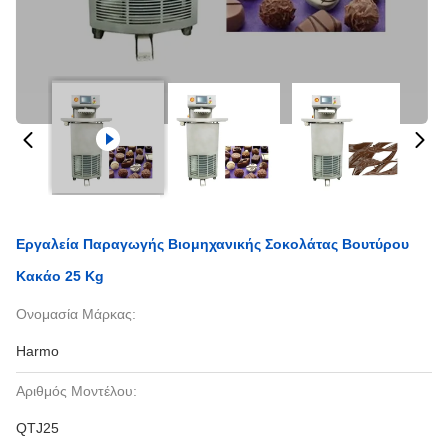
Εργαλεία Παραγωγής Βιομηχανικής Σοκολάτας Βουτύρου
Κακάο 25 Kg
Ονομασία Μάρκας:
Harmo
Αριθμός Μοντέλου:
QTJ25