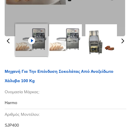
Μηχανή Για Την Επένδυση Σοκολάτας Από Ανοξείδωτο
Χάλυβα 100 Kg
Ονομασία Μάρκας:
Harmo
Αριθμός Μοντέλου:
SJP400