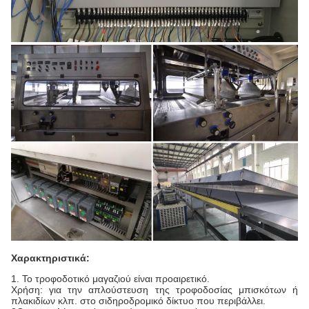
Χαρακτηριστικά:
1. Το τροφοδοτικό μαγαζιού είναι προαιρετικό.
Χρήση: για την απλούστευση της τροφοδοσίας μπισκότων ή
πλακιδίων κλπ. στο σιδηροδρομικό δίκτυο που περιβάλλει.