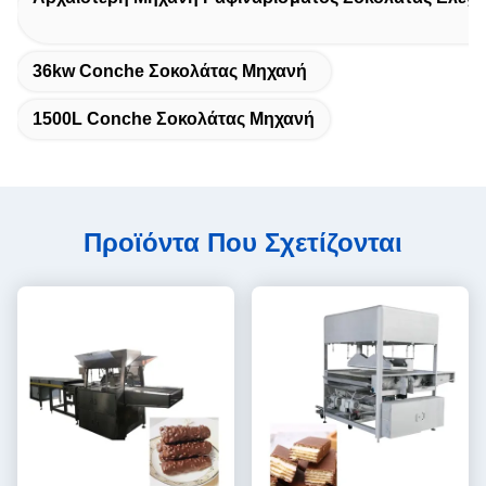
36kw Conche Σοκολάτας Μηχανή
1500L Conche Σοκολάτας Μηχανή
Προϊόντα Που Σχετίζονται