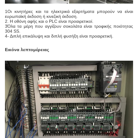
1Οι κινητήρες και τα ηλεκτρικά εξαρτήματα μπορούν να είναι
ευρωπαϊκή έκδοση ή κινεζική έκδοση.
2. Η οθόνη αφής και ο PLC είναι προαιρετικοί.
3Όλα τα μέρη που αγγίζουν σοκολάτα είναι τροφικής ποιότητας
304 SS.
4- Διπλή επικάλυψη και διπλή φυσήξη είναι προαιρετική.
Εικόνα λεπτομέρειας