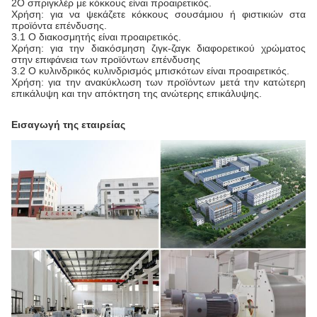
2Ο σπριγκλέρ με κόκκους είναι προαιρετικός.
Χρήση: για να ψεκάζετε κόκκους σουσάμιου ή φιστικιών στα
προϊόντα επένδυσης.
3.1 Ο διακοσμητής είναι προαιρετικός.
Χρήση: για την διακόσμηση ζιγκ-ζαγκ διαφορετικού χρώματος
στην επιφάνεια των προϊόντων επένδυσης
3.2 Ο κυλινδρικός κυλινδρισμός μπισκότων είναι προαιρετικός.
Χρήση: για την ανακύκλωση των προϊόντων μετά την κατώτερη
επικάλυψη και την απόκτηση της ανώτερης επικάλυψης.
Εισαγωγή της εταιρείας