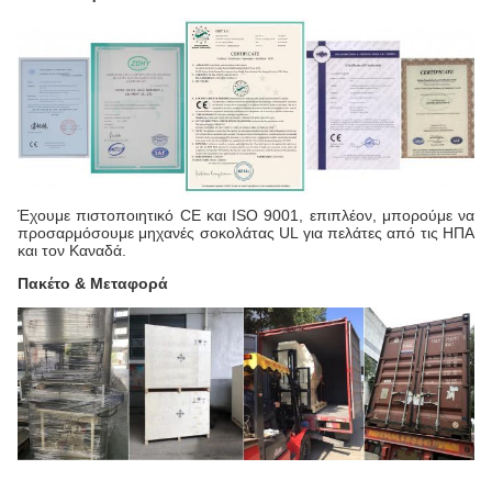
Έχουμε πιστοποιητικό CE και ISO 9001, επιπλέον, μπορούμε να
προσαρμόσουμε μηχανές σοκολάτας UL για πελάτες από τις ΗΠΑ
και τον Καναδά.
Πακέτο & Μεταφορά