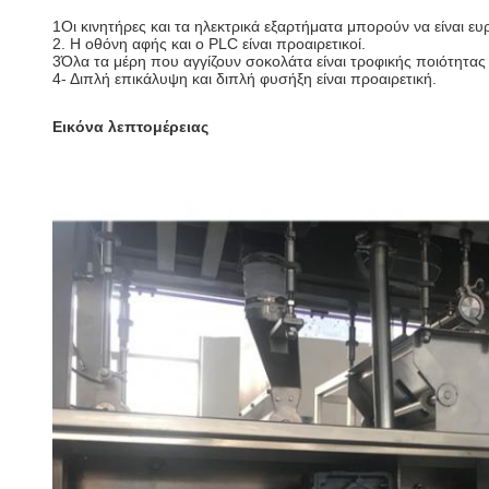
1Οι κινητήρες και τα ηλεκτρικά εξαρτήματα μπορούν να είναι ε
2. Η οθόνη αφής και ο PLC είναι προαιρετικοί.
3Όλα τα μέρη που αγγίζουν σοκολάτα είναι τροφικής ποιότητας
4- Διπλή επικάλυψη και διπλή φυσήξη είναι προαιρετική.
Εικόνα λεπτομέρειας