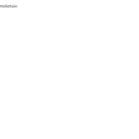
 πελατών.