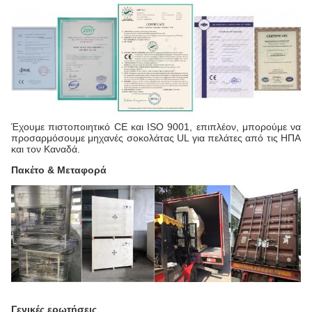
Έχουμε πιστοποιητικό CE και ISO 9001, επιπλέον, μπορούμε να
προσαρμόσουμε μηχανές σοκολάτας UL για πελάτες από τις ΗΠΑ
και τον Καναδά.
Πακέτο & Μεταφορά
Γενικές ερωτήσεις