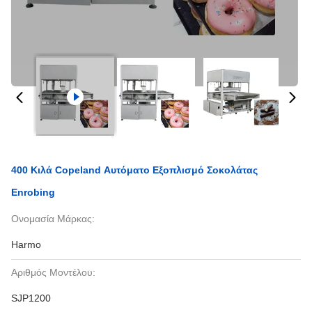
400 Κιλά Copeland Αυτόματο Εξοπλισμό Σοκολάτας
Enrobing
Ονομασία Μάρκας:
Harmo
Αριθμός Μοντέλου:
SJP1200