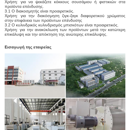
Χρήση: για να ψεκάζετε κόκκους σουσάμιου ή φιστικιών στα
προϊόντα επένδυσης.
3.1 Ο διακοσμητής είναι προαιρετικός.
Χρήση: για την διακόσμηση ζιγκ-ζαγκ διαφορετικού χρώματος
στην επιφάνεια των προϊόντων επένδυσης
3.2 Ο κυλινδρικός κυλινδρισμός μπισκότων είναι προαιρετικός.
Χρήση: για την ανακύκλωση των προϊόντων μετά την κατώτερη
επικάλυψη και την απόκτηση της ανώτερης επικάλυψης.
Εισαγωγή της εταιρείας