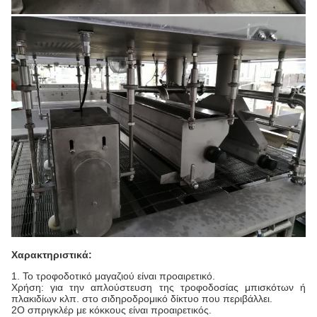
Χαρακτηριστικά:
1. Το τροφοδοτικό μαγαζιού είναι προαιρετικό.
Χρήση: για την απλούστευση της τροφοδοσίας μπισκότων ή
πλακιδίων κλπ. στο σιδηροδρομικό δίκτυο που περιβάλλει.
2Ο σπριγκλέρ με κόκκους είναι προαιρετικός.