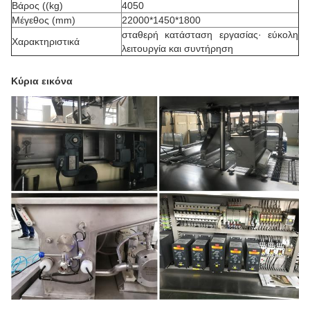
Βάρος ((kg)
4050
Μέγεθος (mm)
22000*1450*1800
σταθερή κατάσταση εργασίας· εύκολη
Χαρακτηριστικά
λειτουργία και συντήρηση
Κύρια εικόνα