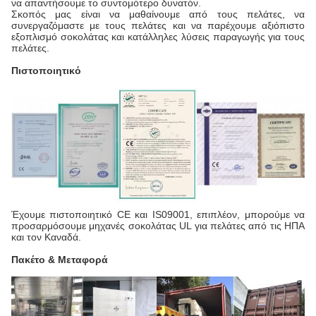
να απαντήσουμε το συντομότερο δυνατόν.
Σκοπός μας είναι να μαθαίνουμε από τους πελάτες, να
συνεργαζόμαστε με τους πελάτες και να παρέχουμε αξιόπιστο
εξοπλισμό σοκολάτας και κατάλληλες λύσεις παραγωγής για τους
πελάτες.
Πιστοποιητικό
Έχουμε πιστοποιητικό CE και IS09001, επιπλέον, μπορούμε να
προσαρμόσουμε μηχανές σοκολάτας UL για πελάτες από τις ΗΠΑ
και τον Καναδά.
Πακέτο & Μεταφορά