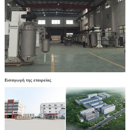
Εισαγωγή της εταιρείας