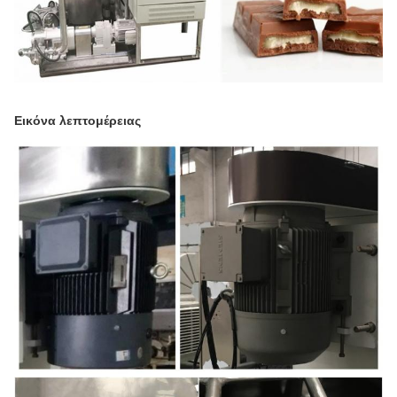
Εικόνα λεπτομέρειας