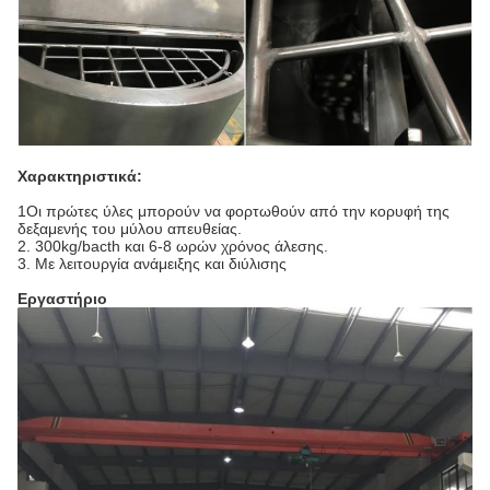
Χαρακτηριστικά:
1Οι πρώτες ύλες μπορούν να φορτωθούν από την κορυφή της
δεξαμενής του μύλου απευθείας.
2. 300kg/bacth και 6-8 ωρών χρόνος άλεσης.
3. Με λειτουργία ανάμειξης και διύλισης
Εργαστήριο