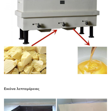
Εικόνα λεπτομέρειας