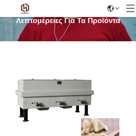
Λεπτομέρειες Για Τα Προϊόντα