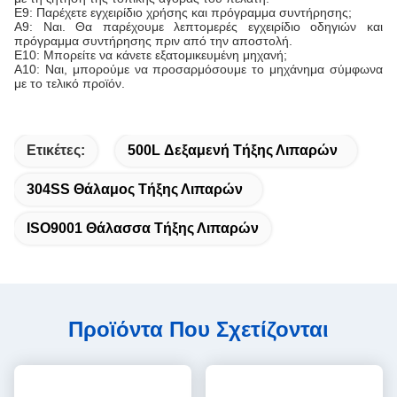
Ε9: Παρέχετε εγχειρίδιο χρήσης και πρόγραμμα συντήρησης;
Α9: Ναι. Θα παρέχουμε λεπτομερές εγχειρίδιο οδηγιών και
πρόγραμμα συντήρησης πριν από την αποστολή.
Ε10: Μπορείτε να κάνετε εξατομικευμένη μηχανή;
Α10: Ναι, μπορούμε να προσαρμόσουμε το μηχάνημα σύμφωνα
με το τελικό προϊόν.
Ετικέτες:
500L Δεξαμενή Τήξης Λιπαρών
304SS Θάλαμος Τήξης Λιπαρών
ISO9001 Θάλασσα Τήξης Λιπαρών
Προϊόντα Που Σχετίζονται