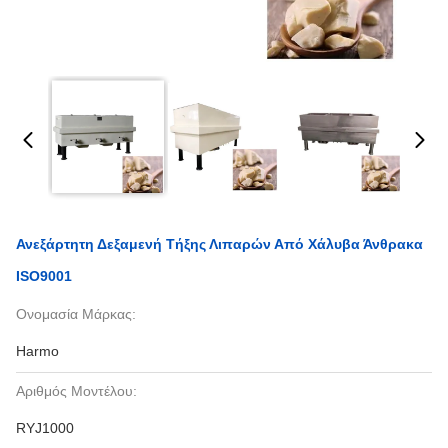
Ανεξάρτητη Δεξαμενή Τήξης Λιπαρών Από Χάλυβα Άνθρακα
ISO9001
Ονομασία Μάρκας:
Harmo
Αριθμός Μοντέλου:
RYJ1000