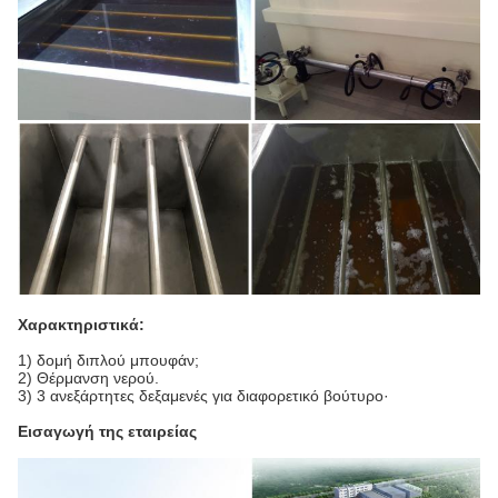
Χαρακτηριστικά:
1) δομή διπλού μπουφάν;
2) Θέρμανση νερού.
3) 3 ανεξάρτητες δεξαμενές για διαφορετικό βούτυρο·
Εισαγωγή της εταιρείας