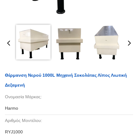
Θέρμανση Νερού 1000L Μηχανή Σοκολάτας Λίπος Λιωτική
Δεξαμενή
Ονομασία Μάρκας:
Harmo
Αριθμός Μοντέλου:
RYJ1000