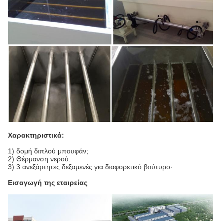
Χαρακτηριστικά:
1) δομή διπλού μπουφάν;
2) Θέρμανση νερού.
3) 3 ανεξάρτητες δεξαμενές για διαφορετικό βούτυρο·
Εισαγωγή της εταιρείας