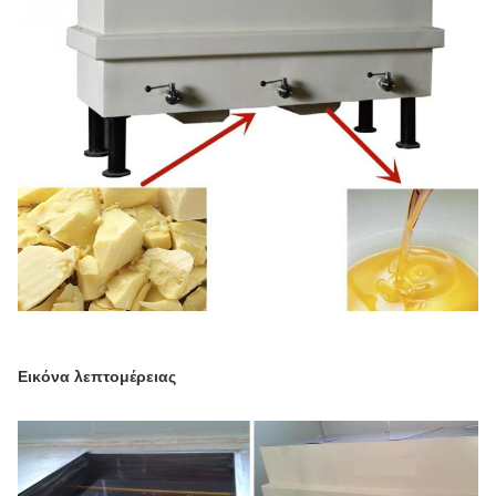
Εικόνα λεπτομέρειας