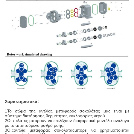
Χαρακτηριστικά:
1Το σώμα της αντλίας μεταφοράς σοκολάτας μας είναι με
σύστημα διατήρησης θερμότητας κυκλοφορίας νερού.
2Οι πελάτες μπορούν να επιλέξουν διαφορετικό μοντέλο ανάλογα
με το απαιτούμενο ρυθμό ροής.
3Ο.
ς
αντλία μεταφοράς σοκολάτας
μπορεί να χρησιμοποιείται