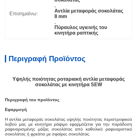
, 
Αντλία μεταφοράς σοκολάτας 
Επισημαίνω:
8 mm
, 
Πύραυλος υγιεινής του 
κινητήρα ραπτικής
Περιγραφή Προϊόντος
Υψηλής ποιότητας ροταριακή αντλία μεταφοράς
σοκολάτας με κινητήρα SEW
Περιγραφή του προϊόντος
Εφαρμογή
Η αντλία μεταφοράς σοκολάτας υψηλής ποιότητας περιστροφικού
λοβού μας με κινητήρα ράψιμο εφαρμόζεται για την παράδοση
ραφιναρισμένης μάζας σοκολάτας από καθολικό ραφιναριστικό
σοκολάτας ή φρεάτιο με σφαίρες σοκολάτας.