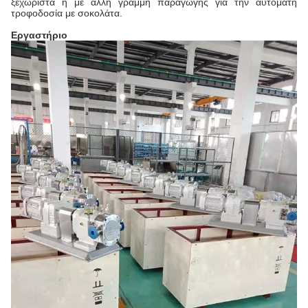
ξεχωριστά ή με άλλη γραμμή παραγωγής για την αυτόματη
τροφοδοσία με σοκολάτα.
Εργαστήριο