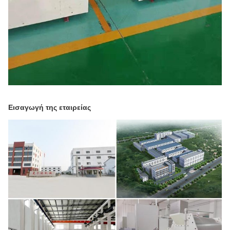
Εισαγωγή της εταιρείας