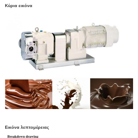
Κύρια εικόνα
Εικόνα λεπτομέρειας