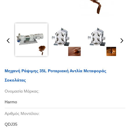
Μηχανή Ράψιμης 35L Ροταριακή Αντλία Μεταφοράς
Σοκολάτας
Ονομασία Μάρκας:
Harmo
Αριθμός Μοντέλου:
QDJ35