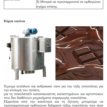
3) Μπορεί να προσαρμοστεί σε ορθογώνιο
σχήμα επίσης.
Κύρια εικόνα
Έχουμε ατσάλινο και ανθρακικό τανκ για την τήξη σοκολάτας για
την επιλογή του πελάτη.
για τη σοκολάτα
Οι κατασκευαστές καταστημάτων και αρτοποιιών
που δεν διαθέτουν μηχανήματα παραγωγής σοκολάτας.
Εξαρτάται από την ικανότητα και τη ζήτηση, μπορούμε να
προσαρμόσουμε ορθογώνιο δεξαμενή τήξης σοκολάτας που είναι