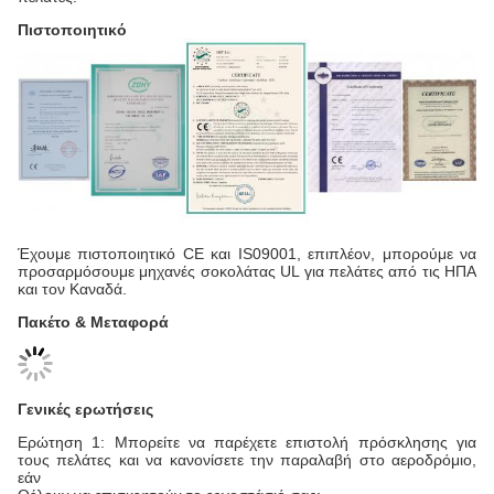
Πιστοποιητικό
Έχουμε πιστοποιητικό CE και IS09001, επιπλέον, μπορούμε να
προσαρμόσουμε μηχανές σοκολάτας UL για πελάτες από τις ΗΠΑ
και τον Καναδά.
Πακέτο & Μεταφορά
Γενικές ερωτήσεις
Ερώτηση 1: Μπορείτε να παρέχετε επιστολή πρόσκλησης για
τους πελάτες και να κανονίσετε την παραλαβή στο αεροδρόμιο,
εάν