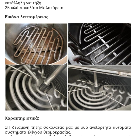
κατάλληλη για τήξη
25 κιλά σοκολάτα
Μπλοκάρετε.
Εικόνα λεπτομέρειας
Χαρακτηριστικά:
1Η δεξαμενή τήξης σοκολάτας μας με δύο ανεξάρτητα αυτόματα
συστήματα ελέγχου θερμοκρασίας.