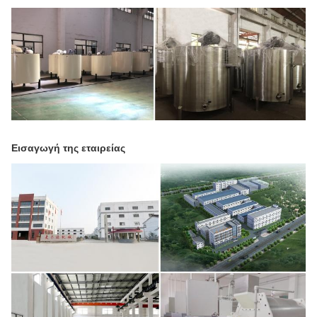
Εισαγωγή της εταιρείας