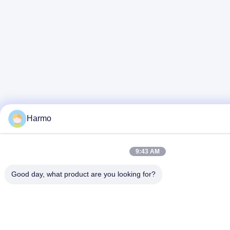
Harmo
9:43 AM
Good day, what product are you looking for?