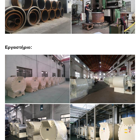
Εργαστήριο: