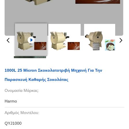
1000L 25 Micron Σκοκολατοτριβή Μηχανή Για Την
Παρασκευή Καθαρής Σοκολάτας
Ονομασία Μάρκας:
Harmo
Αριθμός Μοντέλου:
QYJ1000