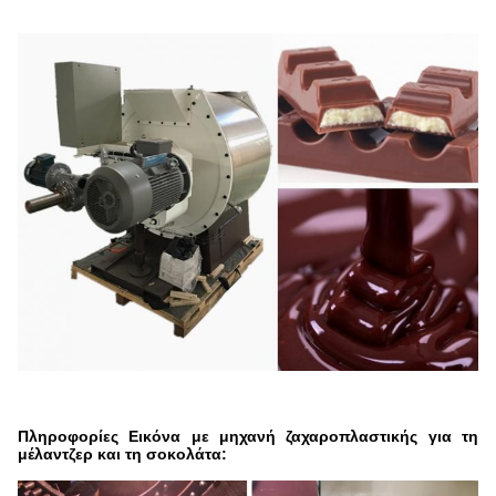
Πληροφορίες Εικόνα με μηχανή ζαχαροπλαστικής για τη
μέλαντζερ και τη σοκολάτα
: