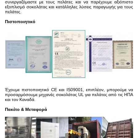
συνεργαζόμαστε με τους πελάτες και να παρέχουμε αξιόπιστο
εξοπλισμό σοκολάτας και κατάλληλες λύσεις παραγωγής για τους
πελάτες.
Πιστοποιητικό
Έχουμε πιστοποιητικό CE και IS09001, επιπλέον, μπορούμε να
προσαρμόσουμε μηχανές σοκολάτας UL για πελάτες από τις ΗΠΑ
και τον Καναδά.
Πακέτο & Μεταφορά