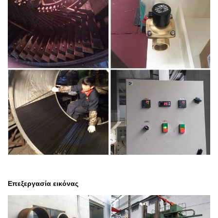
Επεξεργασία εικόνας