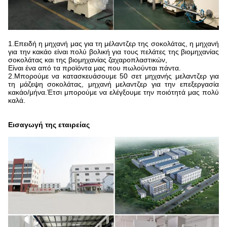
1.Επειδή η μηχανή μας για τη μέλαντζερ της σοκολάτας, η μηχανή
για την κακάο είναι πολύ βολική για τους πελάτες της βιομηχανίας
σοκολάτας και της βιομηχανίας ζαχαροπλαστικών,
Είναι ένα από τα προϊόντα μας που πωλούνται πάντα.
2.Μπορούμε να κατασκευάσουμε 50 σετ μηχανής μελαντζερ για
τη μάζεψη σοκολάτας, μηχανή μελαντζερ για την επεξεργασία
κακάο/μήνα.Έτσι μπορούμε να ελέγξουμε την ποιότητά μας πολύ
καλά.
Εισαγωγή της εταιρείας