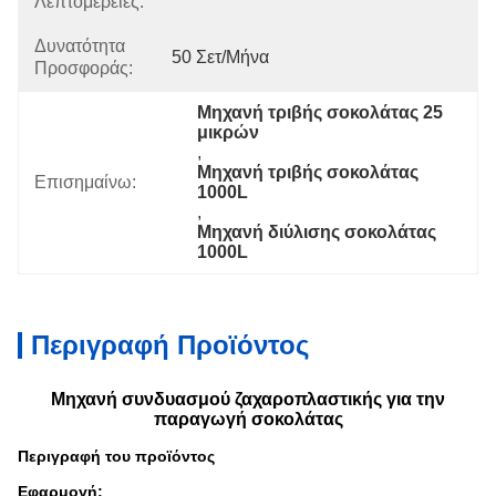
Λεπτομέρειες:
Δυνατότητα
50 Σετ/μήνα
Προσφοράς:
Μηχανή τριβής σοκολάτας 25 
μικρών
, 
Μηχανή τριβής σοκολάτας 
Επισημαίνω:
1000L
, 
Μηχανή διύλισης σοκολάτας 
1000L
Περιγραφή Προϊόντος
Μηχανή συνδυασμού ζαχαροπλαστικής για την
παραγωγή σοκολάτας
Περιγραφή του προϊόντος
Εφαρμογή: