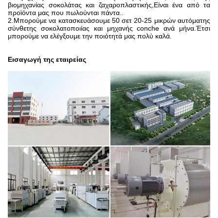
βιομηχανίας σοκολάτας και ζαχαροπλαστικής,Είναι ένα από τα
προϊόντα μας που πωλούνται πάντα..
2.Μπορούμε να κατασκευάσουμε 50 σετ 20-25 μικρών αυτόματης
σύνθετης σοκολατοποιίας και μηχανής conche ανά μήνα.Έτσι
μπορούμε να ελέγξουμε την ποιότητά μας πολύ καλά.
Εισαγωγή της εταιρείας