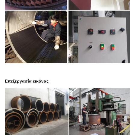
Επεξεργασία εικόνας