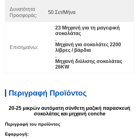
Δυνατότητα
50 Σετ/μήνα
Προσφοράς:
23 Μηχανή για τη μαγειρική 
σοκολάτας
, 
Μηχανή για σοκολάτες 2200 
Επισημαίνω:
λίβρες / βάρδια
, 
Μηχανή διύλισης σοκολάτας 
26KW
Περιγραφή Προϊόντος
20-25 μικρών αυτόματη σύνθετη μαζική παρασκευή
σοκολάτας και μηχανή conche
Περιγραφή του προϊόντος
Εφαρμογή: