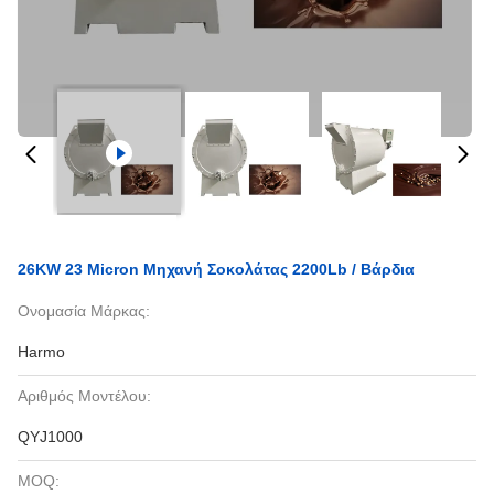
26KW 23 Micron Μηχανή Σοκολάτας 2200Lb / Βάρδια
Ονομασία Μάρκας:
Harmo
Αριθμός Μοντέλου:
QYJ1000
MOQ: