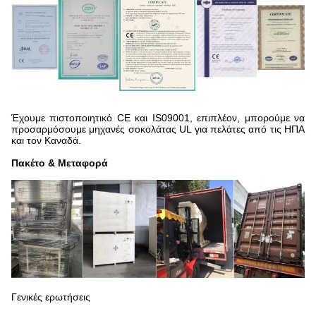
Έχουμε πιστοποιητικό CE και IS09001, επιπλέον, μπορούμε να
προσαρμόσουμε μηχανές σοκολάτας UL για πελάτες από τις ΗΠΑ
και τον Καναδά.
Πακέτο & Μεταφορά
Γενικές ερωτήσεις