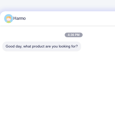
Harmo
4:36 PM
Good day, what product are you looking for?