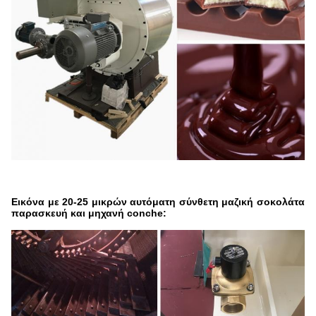
Εικόνα με 20-25 μικρών αυτόματη σύνθετη μαζική σοκολάτα
παρασκευή και μηχανή conche: