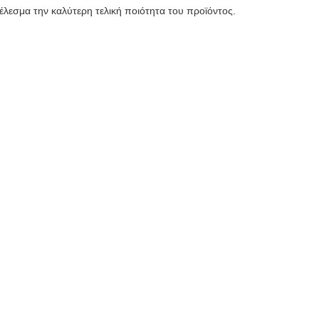
εσμα την καλύτερη τελική ποιότητα του προϊόντος.