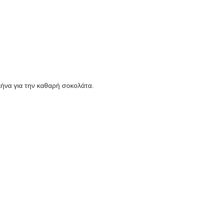
λήνα για την καθαρή σοκολάτα.