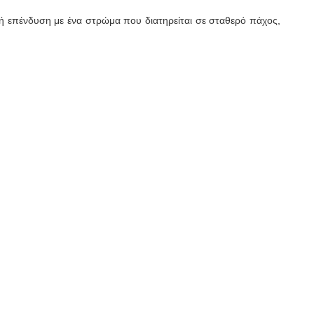
ή επένδυση με ένα στρώμα που διατηρείται σε σταθερό πάχος,