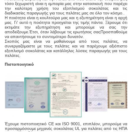
τόσο ξεχωριστή είναι η εμπειρία μας στην κατασκευή που παρέχει
την καλύτερη χρήση του εξοπλισμού σοκολάτας και τις
διαδικασίες παραγωγής για τους πελάτες μας σε όλο τον κόσμο..
Η ποιότητα είναι η κουλτούρα μας και η εξυπηρέτηση είναι η αρχή
μας. Γι' αυτό η ποιότητα προηγείται της τιμής πάντα. Ξέρουμε ότι
εκτιμάτε την εξυπηρέτηση και μπορούμε να σας την
αποδείξουμε.Έτσι, όταν λάβουμε τις ερωτήσεις σαςΠροσπαθούμε
να απαντήσουμε το συντομότερο δυνατόν.
Σκοπός μας είναι να μαθαίνουμε από τους πελάτες, να
συνεργαζόμαστε με τους πελάτες και να παρέχουμε αξιόπιστο
εξοπλισμό σοκολάτας και κατάλληλες λύσεις παραγωγής για τους
πελάτες.
Πιστοποιητικό
Έχουμε πιστοποιητικό CE και ISO 9001, επιπλέον, μπορούμε να
προσαρμόσουμε μηχανές σοκολάτας UL για πελάτες από τις ΗΠΑ