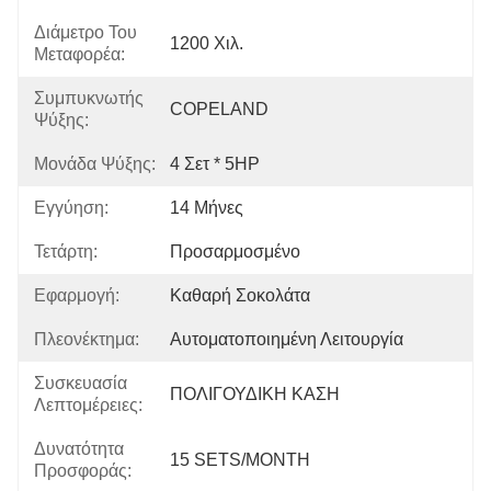
Διάμετρο Του
1200 Χιλ.
Μεταφορέα:
Συμπυκνωτής
COPELAND
Ψύξης:
Μονάδα Ψύξης:
4 Σετ * 5HP
Εγγύηση:
14 Μήνες
Τετάρτη:
Προσαρμοσμένο
Εφαρμογή:
Καθαρή Σοκολάτα
Πλεονέκτημα:
Αυτοματοποιημένη Λειτουργία
Συσκευασία
ΠΟΛΙΓΟΥΔΙΚΗ ΚΑΣΗ
Λεπτομέρειες:
Δυνατότητα
15 SETS/MONTH
Προσφοράς: