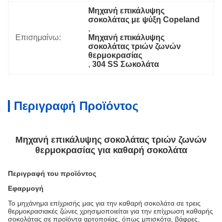
Μηχανή επικάλυψης 
σοκολάτας με ψύξη Copeland
, 
Επισημαίνω:
Μηχανή επικάλυψης 
σοκολάτας τριών ζωνών 
θερμοκρασίας
, 
304 SS Σωκολάτα
Περιγραφή Προϊόντος
Μηχανή επικάλυψης σοκολάτας τριών ζωνών
θερμοκρασίας για καθαρή σοκολάτα
Περιγραφή του προϊόντος
Εφαρμογή
Το μηχάνημα επίχρισής μας για την καθαρή σοκολάτα σε τρεις
θερμοκρασιακές ζώνες χρησιμοποιείται για την επίχρωση καθαρής
σοκολάτας σε προϊόντα αρτοποιίας, όπως μπισκότα, βάφρες,