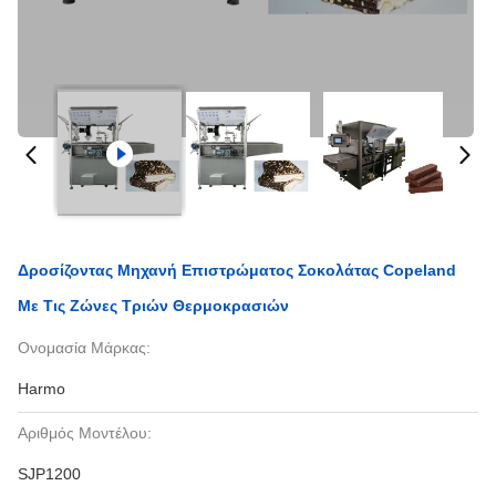
Δροσίζοντας Μηχανή Επιστρώματος Σοκολάτας Copeland
Με Τις Ζώνες Τριών Θερμοκρασιών
Ονομασία Μάρκας:
Harmo
Αριθμός Μοντέλου:
SJP1200