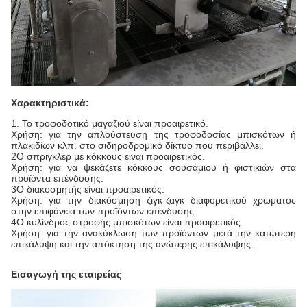
Χαρακτηριστικά:
1. Το τροφοδοτικό μαγαζιού είναι προαιρετικό.
Χρήση: για την απλούστευση της τροφοδοσίας μπισκότων ή
πλακιδίων κλπ. στο σιδηροδρομικό δίκτυο που περιβάλλει.
2Ο σπριγκλέρ με κόκκους είναι προαιρετικός.
Χρήση: για να ψεκάζετε κόκκους σουσάμιου ή φιστικιών στα
προϊόντα επένδυσης.
3Ο διακοσμητής είναι προαιρετικός.
Χρήση: για την διακόσμηση ζιγκ-ζαγκ διαφορετικού χρώματος
στην επιφάνεια των προϊόντων επένδυσης
4Ο κυλίνδρος στροφής μπισκότων είναι προαιρετικός.
Χρήση: για την ανακύκλωση των προϊόντων μετά την κατώτερη
επικάλυψη και την απόκτηση της ανώτερης επικάλυψης.
Εισαγωγή της εταιρείας