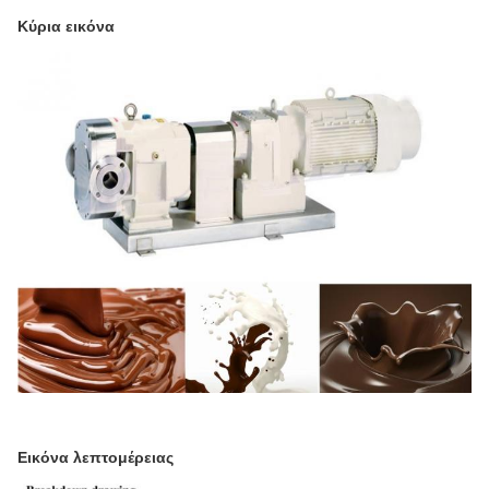
Κύρια εικόνα
Εικόνα λεπτομέρειας