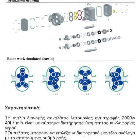
Χαρακτηριστικά:
1Η αντλία διανομής σοκολάτας λειτουργίας αντιστροφής 2000w
40l / min είναι με σύστημα διατήρησης θερμότητας κυκλοφορίας
νερού.
2Οι πελάτες μπορούν να επιλέξουν διαφορετικό μοντέλο ανάλογα
με το απαιτούμενο ρυθμό ροής.