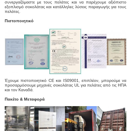
συνεργαζόμαστε με τους πελάτες και να παρέχουμε αξιόπιστο
εξοπλισμό σοκολάτας και κατάλληλες λύσεις παραγωγής για τους
πελάτες.
Πιστοποιητικό
Έχουμε πιστοποιητικό CE και IS09001, επιπλέον, μπορούμε να
προσαρμόσουμε μηχανές σοκολάτας UL για πελάτες από τις ΗΠΑ
και τον Καναδά.
Πακέτο & Μεταφορά