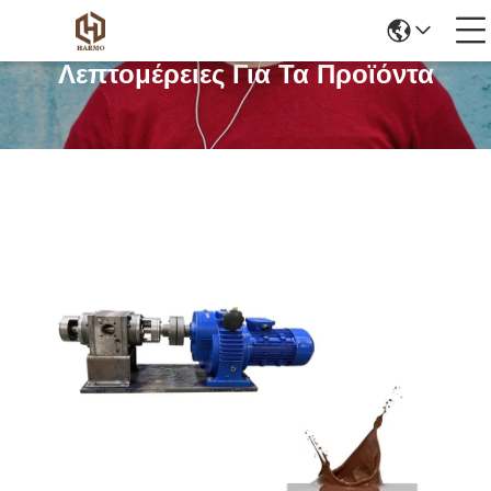
Λεπτομέρειες Για Τα Προϊόντα