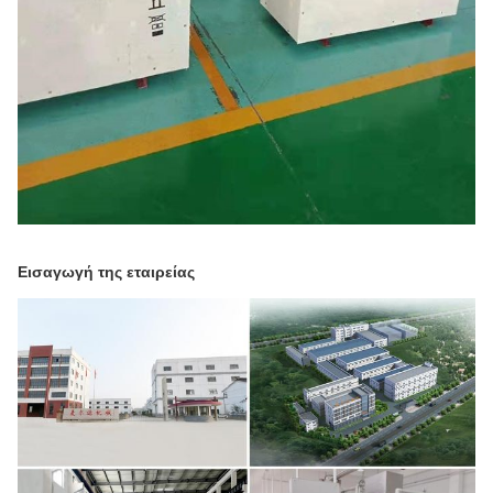
Εισαγωγή της εταιρείας