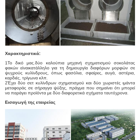
Χαρακτηριστικά:
1Το δικό μας.
δύο καλούπια μηχανή σχηματισμού σοκολάτας
φακών
είναι
κατάλληλο για τη δημιουργία διαφόρων μορφών σε
ψυχρούς κυλίνδρους, όπως φασόλια, σφαίρες, αυγά, αστέρια,
καρδιές, τρίγωνα κλπ.
2Έχει δύο σετ κυλίνδρων σχηματισμού και δύο χωριστές ιμάντα
μεταφοράς σε σήραγγα ψύξης, πράγμα που σημαίνει ότι μπορεί
να παράγει προϊόντα με δύο διαφορετικά σχήματα ταυτόχρονα.
Εισαγωγή της εταιρείας