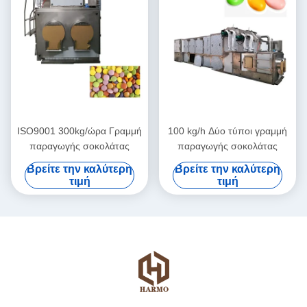
ISO9001 300kg/ώρα Γραμμή
100 kg/h Δύο τύποι γραμμή
παραγωγής σοκολάτας
παραγωγής σοκολάτας
Βρείτε την καλύτερη
Βρείτε την καλύτερη
τιμή
τιμή