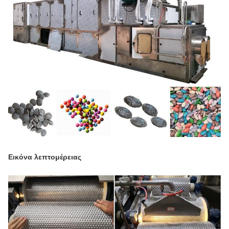
Εικόνα λεπτομέρειας