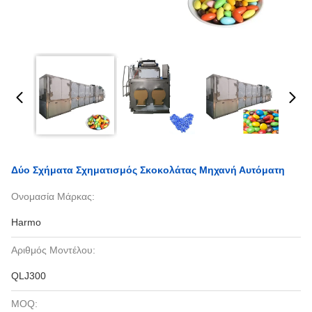
Δύο Σχήματα Σχηματισμός Σκοκολάτας Μηχανή Αυτόματη
Ονομασία Μάρκας:
Harmo
Αριθμός Μοντέλου:
QLJ300
MOQ: