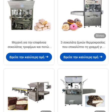
Βίντεο
Μηχανή για την επιφάνεια
3 σοκολάτα ζωνών θερμοκρασίας
σοκολάτας τροφίμων και ποτών
που επικαλύπτει τη γραμμή για
με σύστημα ελέγχου PLC
την καθαρή σοκολάτα
Βρείτε την καλύτερη τιμή
Βρείτε την καλύτερη τιμή