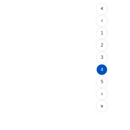
1
2
3
4
5