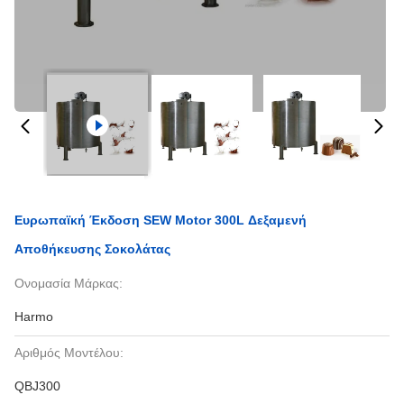
Ευρωπαϊκή Έκδοση SEW Motor 300L Δεξαμενή
Αποθήκευσης Σοκολάτας
Ονομασία Μάρκας:
Harmo
Αριθμός Μοντέλου:
QBJ300