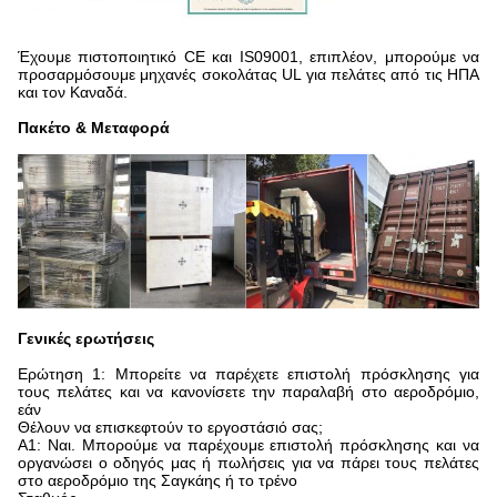
Έχουμε πιστοποιητικό CE και IS09001, επιπλέον, μπορούμε να
προσαρμόσουμε μηχανές σοκολάτας UL για πελάτες από τις ΗΠΑ
και τον Καναδά.
Πακέτο & Μεταφορά
Γενικές ερωτήσεις
Ερώτηση 1: Μπορείτε να παρέχετε επιστολή πρόσκλησης για
τους πελάτες και να κανονίσετε την παραλαβή στο αεροδρόμιο,
εάν
Θέλουν να επισκεφτούν το εργοστάσιό σας;
Α1: Ναι. Μπορούμε να παρέχουμε επιστολή πρόσκλησης και να
οργανώσει ο οδηγός μας ή πωλήσεις για να πάρει τους πελάτες
στο αεροδρόμιο της Σαγκάης ή το τρένο