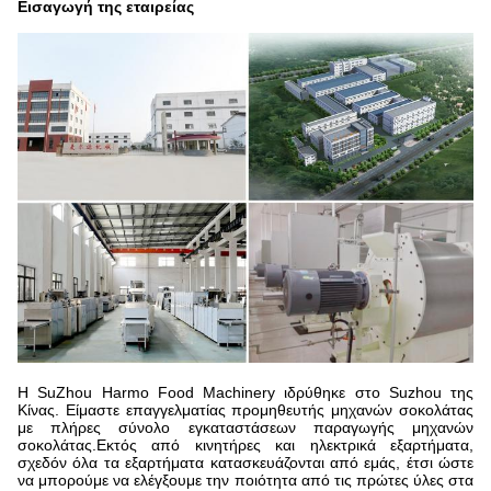
Εισαγωγή της εταιρείας
Η SuZhou Harmo Food Machinery ιδρύθηκε στο Suzhou της
Κίνας. Είμαστε επαγγελματίας προμηθευτής μηχανών σοκολάτας
με πλήρες σύνολο εγκαταστάσεων παραγωγής μηχανών
σοκολάτας.Εκτός από κινητήρες και ηλεκτρικά εξαρτήματα,
σχεδόν όλα τα εξαρτήματα κατασκευάζονται από εμάς, έτσι ώστε
να μπορούμε να ελέγξουμε την ποιότητα από τις πρώτες ύλες στα