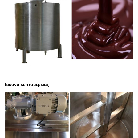
Εικόνα λεπτομέρειας