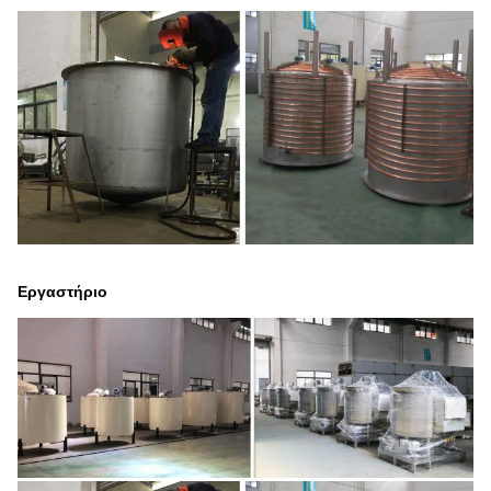
Εργαστήριο