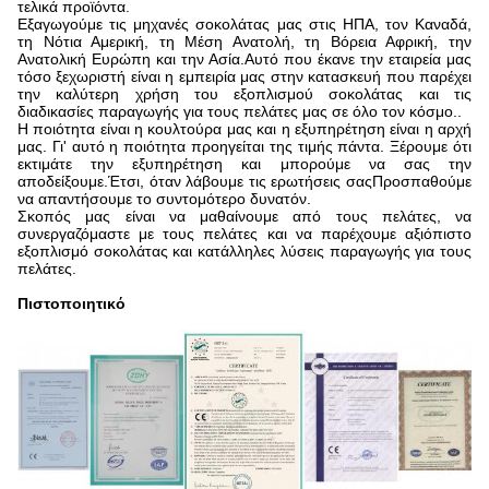
τελικά προϊόντα.
Εξαγωγούμε τις μηχανές σοκολάτας μας στις ΗΠΑ, τον Καναδά,
τη Νότια Αμερική, τη Μέση Ανατολή, τη Βόρεια Αφρική, την
Ανατολική Ευρώπη και την Ασία.Αυτό που έκανε την εταιρεία μας
τόσο ξεχωριστή είναι η εμπειρία μας στην κατασκευή που παρέχει
την καλύτερη χρήση του εξοπλισμού σοκολάτας και τις
διαδικασίες παραγωγής για τους πελάτες μας σε όλο τον κόσμο..
Η ποιότητα είναι η κουλτούρα μας και η εξυπηρέτηση είναι η αρχή
μας. Γι' αυτό η ποιότητα προηγείται της τιμής πάντα. Ξέρουμε ότι
εκτιμάτε την εξυπηρέτηση και μπορούμε να σας την
αποδείξουμε.Έτσι, όταν λάβουμε τις ερωτήσεις σαςΠροσπαθούμε
να απαντήσουμε το συντομότερο δυνατόν.
Σκοπός μας είναι να μαθαίνουμε από τους πελάτες, να
συνεργαζόμαστε με τους πελάτες και να παρέχουμε αξιόπιστο
εξοπλισμό σοκολάτας και κατάλληλες λύσεις παραγωγής για τους
πελάτες.
Πιστοποιητικό