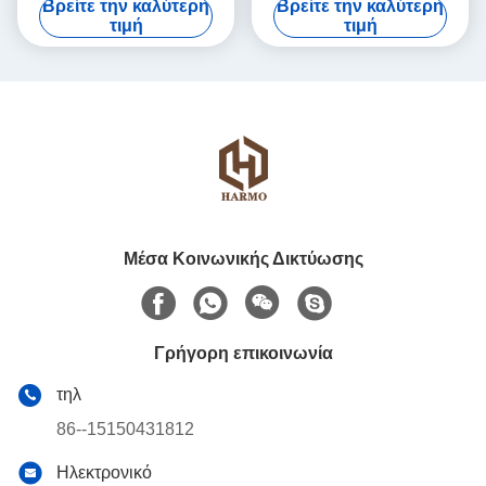
Βρείτε την καλύτερη
Βρείτε την καλύτερη
σοκολάτας
τιμή
τιμή
Μέσα Κοινωνικής Δικτύωσης
Γρήγορη επικοινωνία
τηλ
86--15150431812
Ηλεκτρονικό