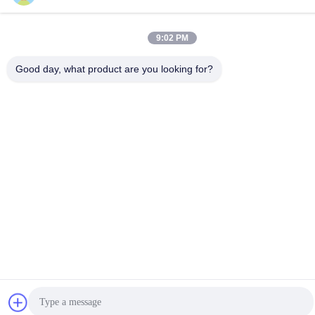
9:02 PM
Good day, what product are you looking for?