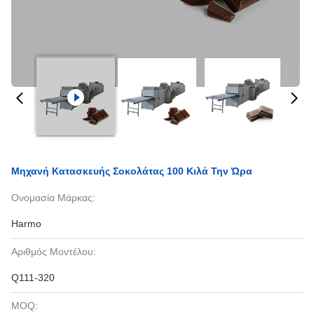
Μηχανή Κατασκευής Σοκολάτας 100 Κιλά Την Ώρα
Ονομασία Μάρκας:
Harmo
Αριθμός Μοντέλου:
Q111-320
MOQ: