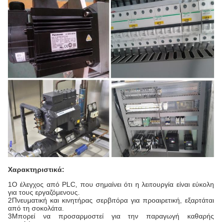
Χαρακτηριστικά:
1Ο έλεγχος από PLC, που σημαίνει ότι η λειτουργία είναι εύκολη
για τους εργαζόμενους.
2Πνευματική και κινητήρας σερβιτόρα για προαιρετική, εξαρτάται
από τη σοκολάτα.
3Μπορεί να προσαρμοστεί για την παραγωγή καθαρής