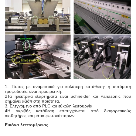
1- Τόπας με αναμεικτικά για καλύτερη κατάθεση· η αυτόματη
τροφοδοσία είναι προαιρετική.
2Τα ηλεκτρικά εξαρτήματα είναι Schneider και Panasonic που
σημαίνει αξιόπιστη ποιότητα.
3. Ελεγχόμενο από PLC και εύκολη λειτουργία
4Η ακριβής κατάθεση επιτυγχάνεται από διαφορετικούς
αισθητήρες και μάτια φωτοκύτταρων.
Εικόνα λεπτομέρειας