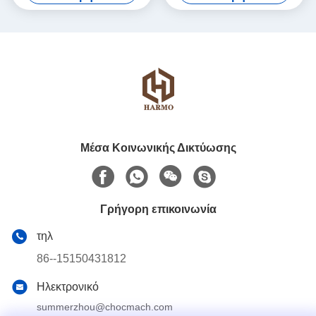
Μέσα Κοινωνικής Δικτύωσης
Γρήγορη επικοινωνία
τηλ
86--15150431812
Ηλεκτρονικό
summerzhou@chocmach.com