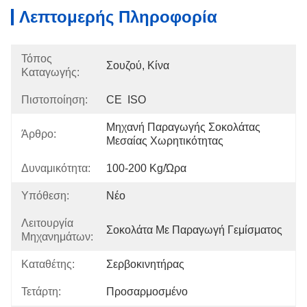
Λεπτομερής Πληροφορία
Τόπος
Σουζού, Κίνα
Καταγωγής:
Πιστοποίηση:
CE  ISO
Μηχανή Παραγωγής Σοκολάτας 
Άρθρο:
Μεσαίας Χωρητικότητας
Δυναμικότητα:
100-200 Kg/ώρα
Υπόθεση:
Νέο
Λειτουργία
Σοκολάτα Με Παραγωγή Γεμίσματος
Μηχανημάτων:
Καταθέτης:
Σερβοκινητήρας
Τετάρτη:
Προσαρμοσμένο