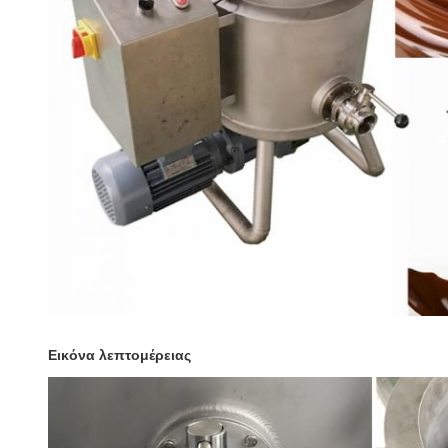
Εικόνα λεπτομέρειας