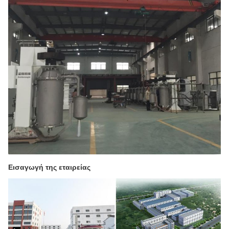
Εισαγωγή της εταιρείας