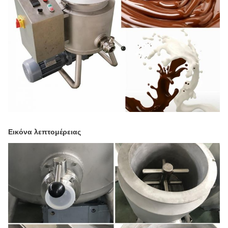
Εικόνα λεπτομέρειας