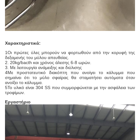
Χαρακτηριστικά:
1Οι πρώτες ύλες μπορούν να φορτωθούν από την κορυφή της
δεξαμενής του μύλου απευθείας.
2. 20kg/bacth και χρόνος άλεσης 6-8 ωρών.
3. Με λειτουργία ανάμειξης και διύλισης
4Με προστατευτικό διακόπτη που ανοίγει το κάλυμμα που
σημαίνει ότι το μύλο σφαίρας θα σταματήσει αυτόματα όταν
ανοίξει το κάλυμμα.
5Το υλικό είναι 304 SS που συμμορφώνεται με την ασφάλεια των
τροφίμων.
Εργαστήριο