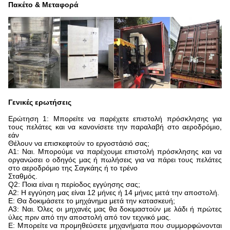
Πακέτο & Μεταφορά
Γενικές ερωτήσεις
Ερώτηση 1: Μπορείτε να παρέχετε επιστολή πρόσκλησης για
τους πελάτες και να κανονίσετε την παραλαβή στο αεροδρόμιο,
εάν
Θέλουν να επισκεφτούν το εργοστάσιό σας;
Α1: Ναι. Μπορούμε να παρέχουμε επιστολή πρόσκλησης και να
οργανώσει ο οδηγός μας ή πωλήσεις για να πάρει τους πελάτες
στο αεροδρόμιο της Σαγκάης ή το τρένο
Σταθμός.
Q2: Ποια είναι η περίοδος εγγύησης σας;
Α2: Η εγγύηση μας είναι 12 μήνες ή 14 μήνες μετά την αποστολή.
Ε: Θα δοκιμάσετε το μηχάνημα μετά την κατασκευή;
Α3: Ναι. Όλες οι μηχανές μας θα δοκιμαστούν με λάδι ή πρώτες
ύλες πριν από την αποστολή από τον τεχνικό μας.
Ε: Μπορείτε να προμηθεύσετε μηχανήματα που συμμορφώνονται