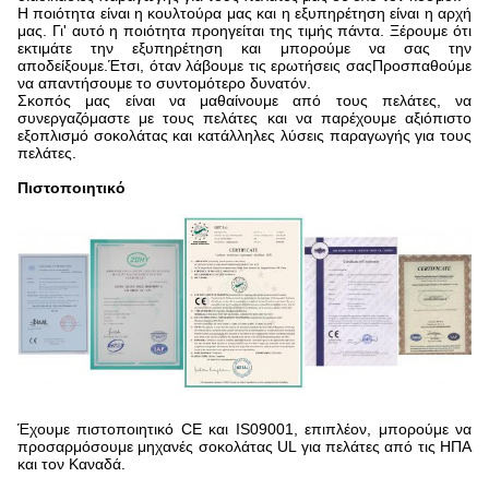
Η ποιότητα είναι η κουλτούρα μας και η εξυπηρέτηση είναι η αρχή
μας. Γι' αυτό η ποιότητα προηγείται της τιμής πάντα. Ξέρουμε ότι
εκτιμάτε την εξυπηρέτηση και μπορούμε να σας την
αποδείξουμε.Έτσι, όταν λάβουμε τις ερωτήσεις σαςΠροσπαθούμε
να απαντήσουμε το συντομότερο δυνατόν.
Σκοπός μας είναι να μαθαίνουμε από τους πελάτες, να
συνεργαζόμαστε με τους πελάτες και να παρέχουμε αξιόπιστο
εξοπλισμό σοκολάτας και κατάλληλες λύσεις παραγωγής για τους
πελάτες.
Πιστοποιητικό
Έχουμε πιστοποιητικό CE και IS09001, επιπλέον, μπορούμε να
προσαρμόσουμε μηχανές σοκολάτας UL για πελάτες από τις ΗΠΑ
και τον Καναδά.