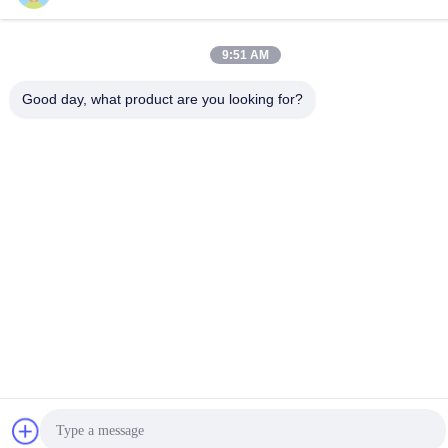
9:51 AM
Good day, what product are you looking for?