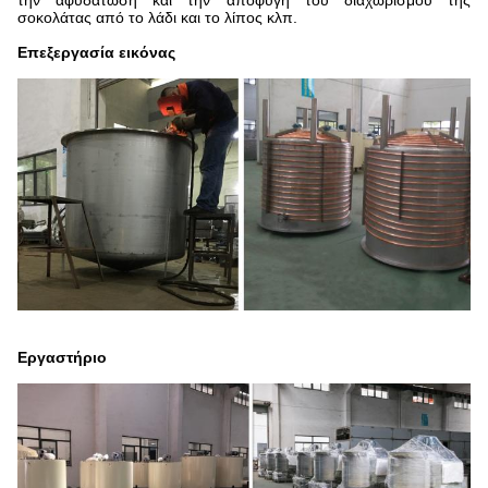
σοκολάτας από το λάδι και το λίπος κλπ.
Επεξεργασία εικόνας
Εργαστήριο