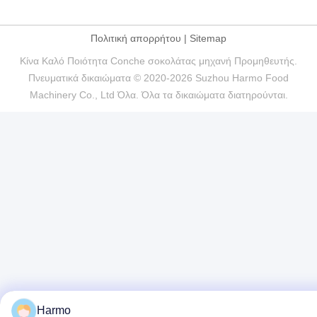
Πολιτική απορρήτου
|
Sitemap
Κίνα Καλό Ποιότητα Conche σοκολάτας μηχανή Προμηθευτής.
Πνευματικά δικαιώματα © 2020-2026 Suzhou Harmo Food
Machinery Co., Ltd Όλα. Όλα τα δικαιώματα διατηρούνται.
Harmo