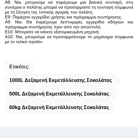
Α8: Ναι, μπορούμε να παρέχουμε μια βασική συνταγή, στη
συνέχεια ο πελάτης μπορεί να προσαρμόσει τη συνταγή σύμφωνα
με τη ζήτηση της τοπικής αγοράς του πελάτη.
Ε9: Παρέχετε εγχειρίδιο χρήσης και πρόγραμμα συντήρησης;
Α9: Ναι. Θα παρέχουμε λεπτομερές εγχειρίδιο οδηγιών και
πρόγραμμα συντήρησης πριν από την αποστολή.
Ε10: Μπορείτε να κάνετε εξατομικευμένη μηχανή;
Α10: Ναι, μπορούμε να προσαρμόσουμε το μηχάνημα σύμφωνα
με το τελικό προϊόν.
Ετικέτες:
1000L Δεξαμενή Εκμετάλλευσης Σοκολάτας
500L Δεξαμενή Εκμετάλλευσης Σοκολάτας
60kg Δεξαμενή Εκμετάλλευσης Σοκολάτας