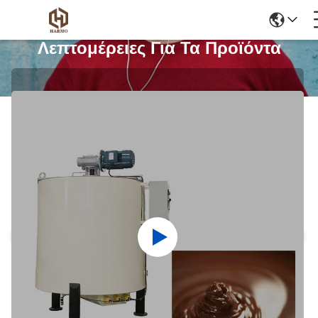
Λεπτομέρειες Για Τα Προϊόντα