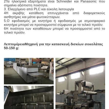
2Τα ηλεκτρικά εξαρτήματα είναι Schneider και Panasonic που
σημαίνει αξιόπιστη ποιότητα.
3. Ελεγχόμενο από PLC και εύκολη λειτουργία
4Η ακριβής κατάθεση επιτυγχάνεται από διαφορετικούς
αισθητήρες και μάτια φωτοκύτταρων.
5.Ο εφοδιασμός με κινητήρα ή εφοδιασμός με ατμοσφαιρικό
κινητήρα μπορεί να προσαρμοστεί σύμφωνα με το τελικό προϊόν.
6Η ποιότητα των καταθέσεων μπορεί να προσαρμοστεί από το
τελικό προϊόν.
Λεπτομέρεια
Μηχανή για την κατασκευή δισκίων σοκολάτας
50-150 g: