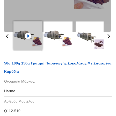
50g 100g 150g Γραμμή Παραγωγής Σοκολάτας Με Σπασμένα
Καρύδια
Ονομασία Μάρκας:
Harmo
Αριθμός Μοντέλου:
Q112-510