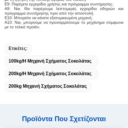
Ε9: Παρέχετε εγχειρίδιο χρήσης και πρόγραμμα συντήρησης;
Α9: Ναι. Θα παρέχουμε λεπτομερές εγχειρίδιο οδηγιών και
πρόγραμμα συντήρησης πριν από την αποστολή.
Ε10: Μπορείτε να κάνετε εξατομικευμένη μηχανή;
Α10: Ναι, μπορούμε να προσαρμόσουμε το μηχάνημα σύμφωνα
με το τελικό προϊόν.
Ετικέτες:
100kg/H Μηχανή Σχήματος Σοκολάτας
200kg/H Μηχανή Σχήματος Σοκολάτας
200kg Μηχανή Σχήματος Σοκολάτας
Προϊόντα Που Σχετίζονται