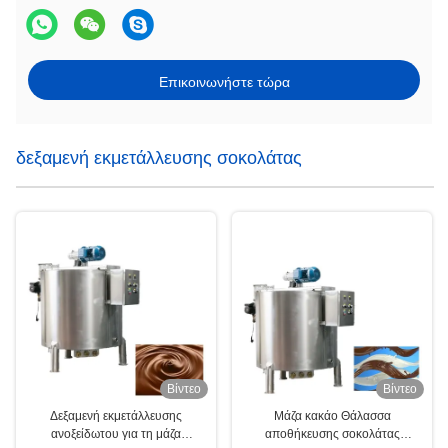
Επικοινωνήστε τώρα
δεξαμενή εκμετάλλευσης σοκολάτας
Βίντεο
Βίντεο
Δεξαμενή εκμετάλλευσης
Μάζα κακάο Θάλασσα
ανοξείδωτου για τη μάζα
αποθήκευσης σοκολάτας