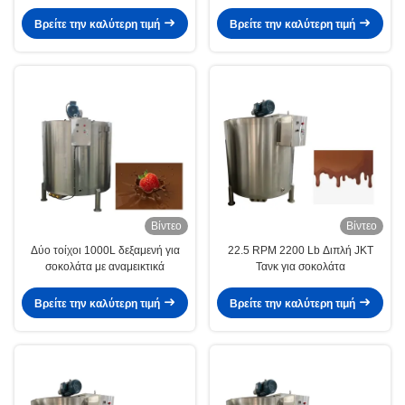
σοκολάτα 1000l κακάου
Ηλεκτρική θέρμανση 1000 λίτρα
Βρείτε την καλύτερη τιμή
Βρείτε την καλύτερη τιμή
Βίντεο
Βίντεο
Δύο τοίχοι 1000L δεξαμενή για
22.5 RPM 2200 Lb Διπλή JKT
σοκολάτα με αναμεικτικά
Τανκ για σοκολάτα
Βρείτε την καλύτερη τιμή
Βρείτε την καλύτερη τιμή