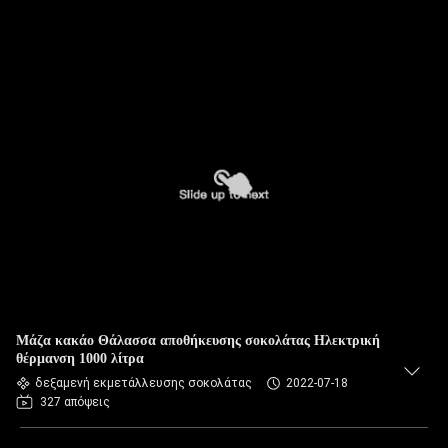
Μάζα κακάο Θάλασσα αποθήκευσης σοκολάτας Ηλεκτρική
θέρμανση 1000 λίτρα
δεξαμενή εκμετάλλευσης σοκολάτας
2022-07-18
327 απόψεις