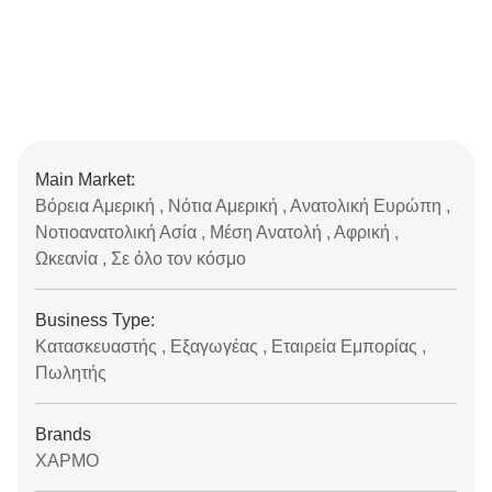
Main Market:
Βόρεια Αμερική , Νότια Αμερική , Ανατολική Ευρώπη ,
Νοτιοανατολική Ασία , Μέση Ανατολή , Αφρική ,
Ωκεανία , Σε όλο τον κόσμο
Business Type:
Κατασκευαστής , Εξαγωγέας , Εταιρεία Εμπορίας ,
Πωλητής
Brands
ΧΑΡΜΟ