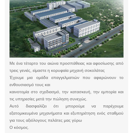
Με ένα τέταρτο του αιώνα προσπάθειας και αφοσίωσης από
τρεις γενιές, είμαστε η κορυφαία μηχανή σοκολάτας
Έχουμε μια ομάδα επαγγελματιών που αφιερώνουν το
ενθουσιασμό τους και
καινοτομία στο σχεδιασμό, την κατασκευή, την εμπορία και
τις υπηρεσίες μετά την πώληση συνεχώς.
Αυτό διασφαλίζει ότι μπορούμε να παρέχουμε
εξατομικευμένα μηχανήματα και εξυπηρέτηση ενός σταθμού
για τους αξιόλογους πελάτες μας γύρω
Ο κόσμος.