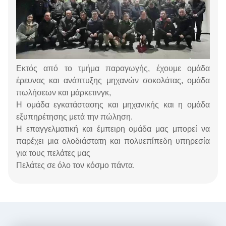
Εκτός από το τμήμα παραγωγής, έχουμε ομάδα
έρευνας και ανάπτυξης μηχανών σοκολάτας, ομάδα
πωλήσεων και μάρκετινγκ,
Η ομάδα εγκατάστασης και μηχανικής και η ομάδα
εξυπηρέτησης μετά την πώληση.
Η επαγγελματική και έμπειρη ομάδα μας μπορεί να
παρέχει μια ολοδιάστατη και πολυεπίπεδη υπηρεσία
για τους πελάτες μας
Πελάτες σε όλο τον κόσμο πάντα.