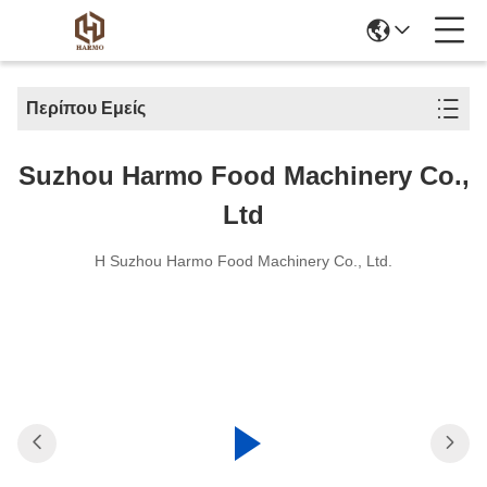
Περίπου Εμείς
Suzhou Harmo Food Machinery Co.,
Ltd
Η Suzhou Harmo Food Machinery Co., Ltd.