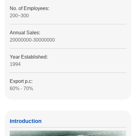
No. of Employees:
200~300
Annual Sales:
20000000-30000000
Year Established:
1994
Export p.c:
60% - 70%
Introduction