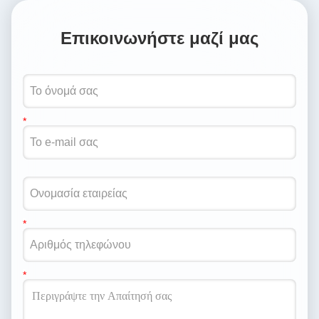
Επικοινωνήστε μαζί μας