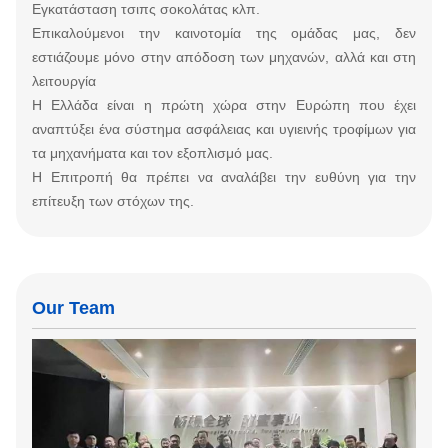
Εγκατάσταση τσιπς σοκολάτας κλπ.
Επικαλούμενοι την καινοτομία της ομάδας μας, δεν
εστιάζουμε μόνο στην απόδοση των μηχανών, αλλά και στη
λειτουργία
Η Ελλάδα είναι η πρώτη χώρα στην Ευρώπη που έχει
αναπτύξει ένα σύστημα ασφάλειας και υγιεινής τροφίμων για
τα μηχανήματα και τον εξοπλισμό μας.
Η Επιτροπή θα πρέπει να αναλάβει την ευθύνη για την
επίτευξη των στόχων της.
Our Team