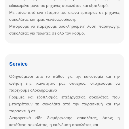
ειδικευμένο μόνο σε μηχανές σοκολάτας και εξοπλισμό.
Με πάνω από ένα τέταρτο του αιώνα εμπειρίας σε μηχανές
σοκολάτας και τρεις γενιές
αφοσίωση,
Μπορούμε να παρέχουμε ολοκληρωμένη λύση παραγωγής
σοκολάτας για πελάτες σε όλο τον κόσμο.
Service
Οδηγούμενοι από το πάθος για την καινοτομία και την
ώθηση της ικανότητάς μας συνεχώς, στοχεύουμε να
παρέχουμε ολοκληρωμένο
Γραμμές και εξοπλισμός επεξεργασίας σοκολάτας που
μετατρέπουν τη σοκολάτα από την παρασκευή και την
παρασκευή σε
Διαφορετικά είδη διαμόρφωσης σοκολάτας, όπως η
κατάθεση σοκολάτας, η επένδυση σοκολάτας και