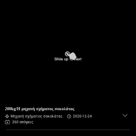
200kg/H μηχανή σχήματος σοκολάτας
Μηχανή σχήματος σοκολάτας
2020-12-24
260 απόψεις