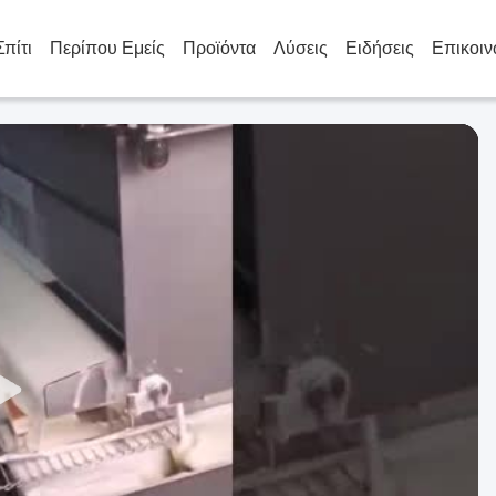
Σπίτι
Περίπου Εμείς
Προϊόντα
Λύσεις
Ειδήσεις
Επικοιν