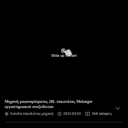
Μηχανή ραφιναρίσματος 20L σοκολάτας Melanger
εργαστηριακού ανοξείδωτου
Conche σοκολάτας μηχανή
2023-03-03
568 απόψεις