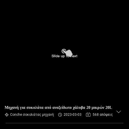
Μηχανή για σοκολάτα από ανοξείδωτο χάλυβα 20 μικρών 20L
Conche σοκολάτας μηχανή
2023-03-03
568 απόψεις