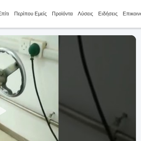
Σπίτι
Περίπου Εμείς
Προϊόντα
Λύσεις
Ειδήσεις
Επικοιν