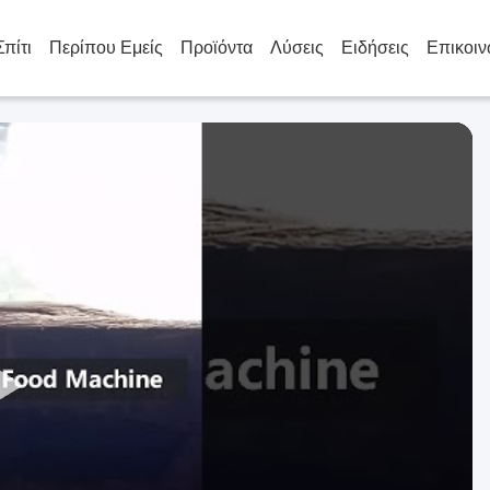
Σπίτι
Περίπου Εμείς
Προϊόντα
Λύσεις
Ειδήσεις
Επικοιν