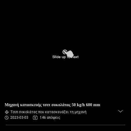
Μηχανή κατασκευής τσιπ σοκολάτας 50 kg/h 600 mm
Τσιπ σοκολάτας που κατασκευάζει τη μηχανή
2023-03-03
146 απόψεις