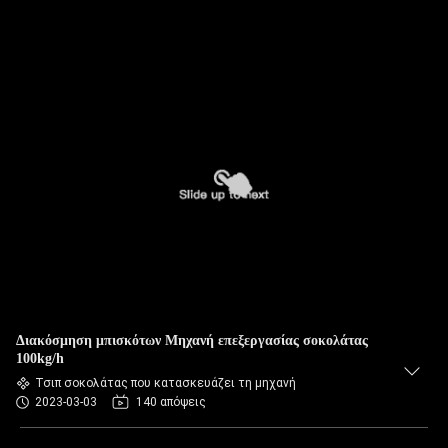
Διακόσμηση μπισκότων Μηχανή επεξεργασίας σοκολάτας
100kg/h
Τσιπ σοκολάτας που κατασκευάζει τη μηχανή
2023-03-03
140 απόψεις