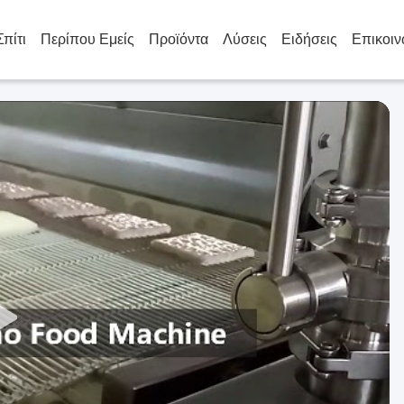
Σπίτι
Περίπου Εμείς
Προϊόντα
Λύσεις
Ειδήσεις
Επικοιν