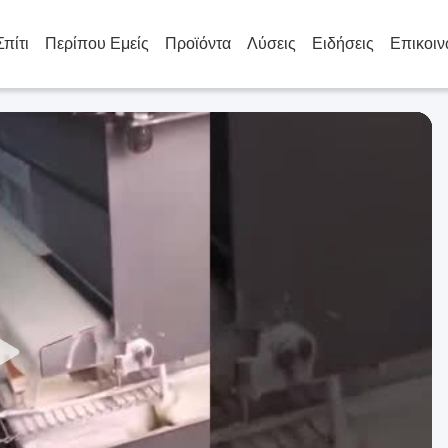
Σπίτι
Περίπου Εμείς
Προϊόντα
Λύσεις
Ειδήσεις
Επικοιν