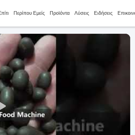
Σπίτι
Περίπου Εμείς
Προϊόντα
Λύσεις
Ειδήσεις
Επικοιν