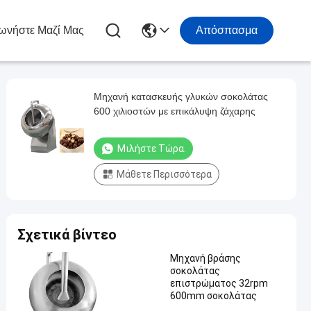
ωνήστε Μαζί Μας
Απόσπασμα
Μηχανή κατασκευής γλυκών σοκολάτας
600 χιλιοστών με επικάλυψη ζάχαρης
Μιλήστε Τώρα.
Μάθετε Περισσότερα
Σχετικά βίντεο
Μηχανή βράσης
σοκολάτας
επιστρώματος 32rpm
600mm σοκολάτας