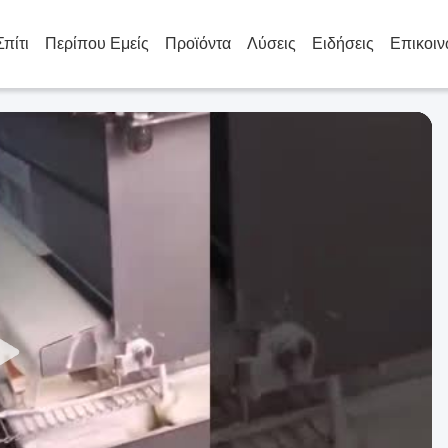
Σπίτι
Περίπου Εμείς
Προϊόντα
Λύσεις
Ειδήσεις
Επικοιν