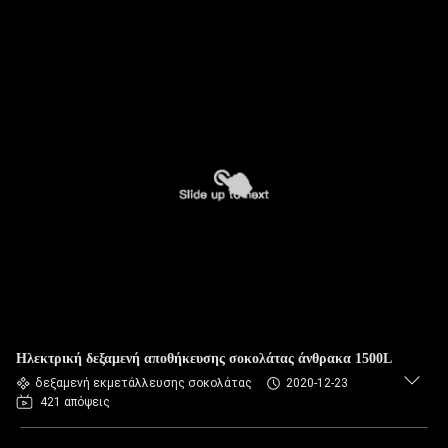
Ηλεκτρική δεξαμενή αποθήκευσης σοκολάτας άνθρακα 1500L
δεξαμενή εκμετάλλευσης σοκολάτας
2020-12-23
421 απόψεις