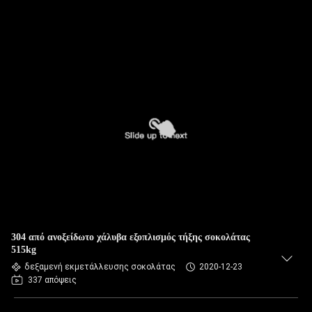
304 από ανοξείδωτο χάλυβα εξοπλισμός τήξης σοκολάτας
515kg
δεξαμενή εκμετάλλευσης σοκολάτας
2020-12-23
337 απόψεις