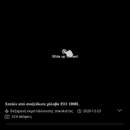
Ατσάλι από ανοξείδωτο χάλυβα ISO 1000L
δεξαμενή εκμετάλλευσης σοκολάτας
2020-12-23
324 απόψεις