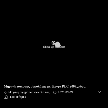
Μηχανή χύτευσης σοκολάτας με έλεγχο PLC 200kg/ώρα
Μηχανή σχήματος σοκολάτας
2023-03-03
138 απόψεις