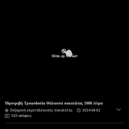
Υδροτριβή Τροφοδοσία Θάλασσα σοκολάτας 1000 λίτρα
δεξαμενή εκμετάλλευσης σοκολάτας
2024-08-02
520 απόψεις