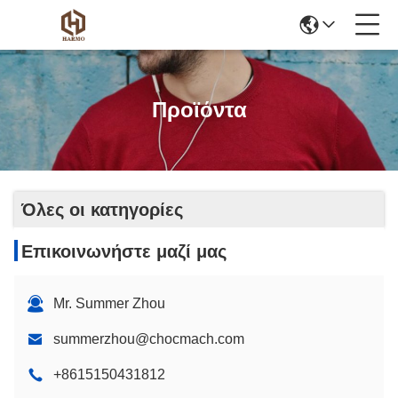
Προϊόντα
Όλες οι κατηγορίες
Επικοινωνήστε μαζί μας
Mr. Summer Zhou
summerzhou@chocmach.com
+8615150431812