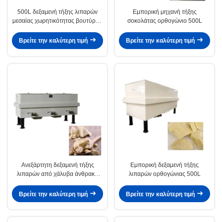
500L δεξαμενή τήξης λιπαρών
Εμπορική μηχανή τήξης
μεσαίας χωρητικότητας βουτύρου
σοκολάτας ορθογώνιο 500L
κακάο
Βρείτε την καλύτερη τιμή
Βρείτε την καλύτερη τιμή
Ανεξάρτητη δεξαμενή τήξης
Εμπορική δεξαμενή τήξης
λιπαρών από χάλυβα άνθρακα
λιπαρών ορθογώνιας 500L
ISO9001
Βρείτε την καλύτερη τιμή
Βρείτε την καλύτερη τιμή