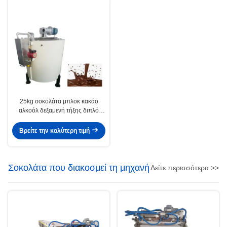
25kg σοκολάτα μπλοκ κακάο
αλκοόλ δεξαμενή τήξης διπλό
τοίχος
Βρείτε την καλύτερη τιμή
Σοκολάτα που διακοσμεί τη μηχανή
Δείτε περισσότερα >>