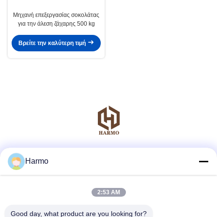
Μηχανή επεξεργασίας σοκολάτας
για την άλεση ζάχαρης 500 kg
Βρείτε την καλύτερη τιμή
Μέσα Κοινωνικής Δικτύωσης
Harmo
2:53 AM
Γρήγορη επικοινωνία
Good day, what product are you looking for?