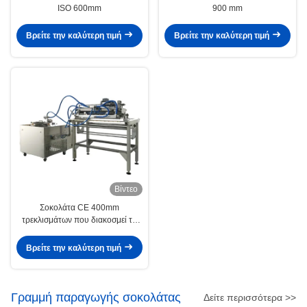
ISO 600mm
900 mm
Βρείτε την καλύτερη τιμή
Βρείτε την καλύτερη τιμή
Βίντεο
Σοκολάτα CE 400mm
τρεκλισμάτων που διακοσμεί τη
μηχανή
Βρείτε την καλύτερη τιμή
Γραμμή παραγωγής σοκολάτας
Δείτε περισσότερα >>