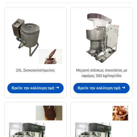
20L Σκοκοκολατόμυλος
Μηχανή αλέσεως σοκολάτας με
σφαίρες 300 kg/παρτίδα
Βρείτε την καλύτερη τιμή
Βρείτε την καλύτερη τιμή