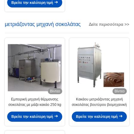
Βρείτε την καλύτερη τιμή
μετριάζοντας μηχανή σοκολάτας
Δείτε περισσότερα >>
Βίντεο
Βίντεο
Εμπορική μηχανή θέρμανσης
Κακάου μετριάζοντας μηχανή
σοκολάτας με μάζα κακάο 250 kg
σοκολάτας βουτύρου βιομηχανική
Βρείτε την καλύτερη τιμή
Βρείτε την καλύτερη τιμή