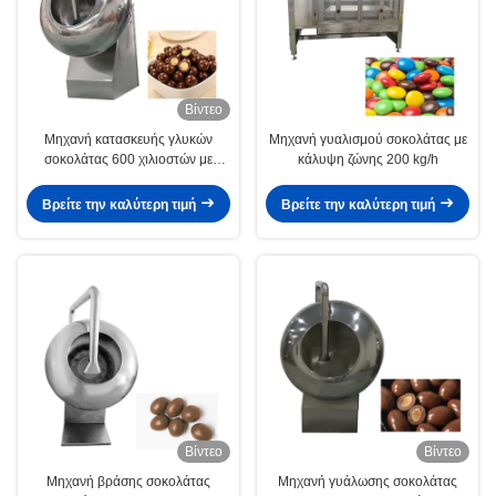
Βίντεο
Μηχανή κατασκευής γλυκών
Μηχανή γυαλισμού σοκολάτας με
σοκολάτας 600 χιλιοστών με
κάλυψη ζώνης 200 kg/h
επικάλυψη ζάχαρης
Βρείτε την καλύτερη τιμή
Βρείτε την καλύτερη τιμή
Βίντεο
Βίντεο
Μηχανή βράσης σοκολάτας
Μηχανή γυάλωσης σοκολάτας