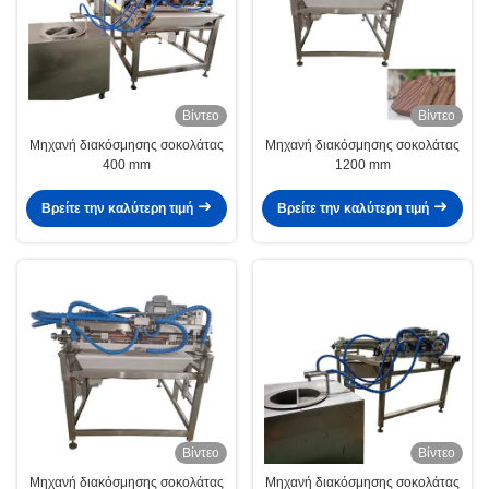
Βίντεο
Βίντεο
Μηχανή διακόσμησης σοκολάτας
Μηχανή διακόσμησης σοκολάτας
400 mm
1200 mm
Βρείτε την καλύτερη τιμή
Βρείτε την καλύτερη τιμή
Βίντεο
Βίντεο
Μηχανή διακόσμησης σοκολάτας
Μηχανή διακόσμησης σοκολάτας