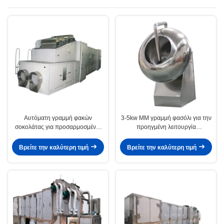
Αυτόματη γραμμή φακών
3-5kw MM γραμμή φασόλι για την
σοκολάτας για προσαρμοσμένες
προηγμένη λειτουργία
λύσεις παραγωγής
συσκευασίας
Βρείτε την καλύτερη τιμή
Βρείτε την καλύτερη τιμή