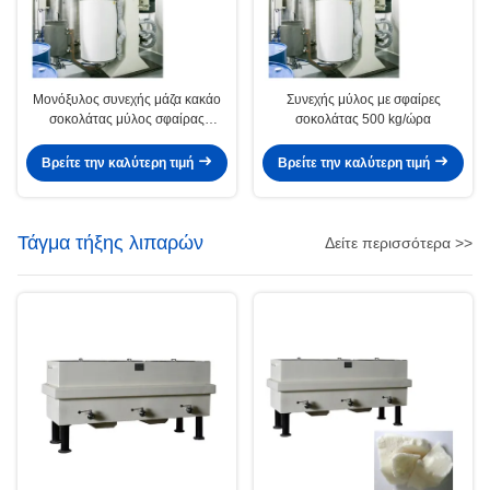
Μονόξυλος συνεχής μάζα κακάο
Συνεχής μύλος με σφαίρες
σοκολάτας μύλος σφαίρας
σοκολάτας 500 kg/ώρα
500kg/h
Βρείτε την καλύτερη τιμή
Βρείτε την καλύτερη τιμή
Τάγμα τήξης λιπαρών
Δείτε περισσότερα >>