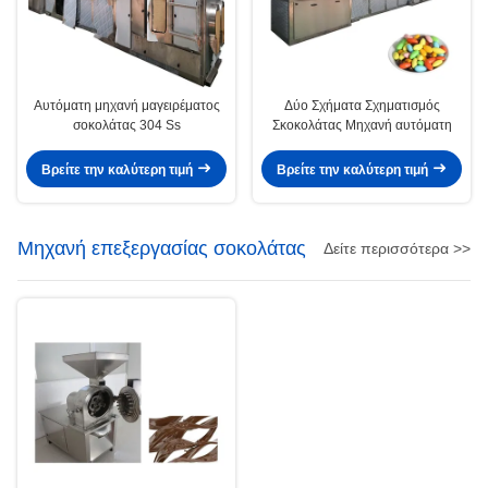
Αυτόματη μηχανή μαγειρέματος
Δύο Σχήματα Σχηματισμός
σοκολάτας 304 Ss
Σκοκολάτας Μηχανή αυτόματη
Βρείτε την καλύτερη τιμή
Βρείτε την καλύτερη τιμή
Μηχανή επεξεργασίας σοκολάτας
Δείτε περισσότερα >>