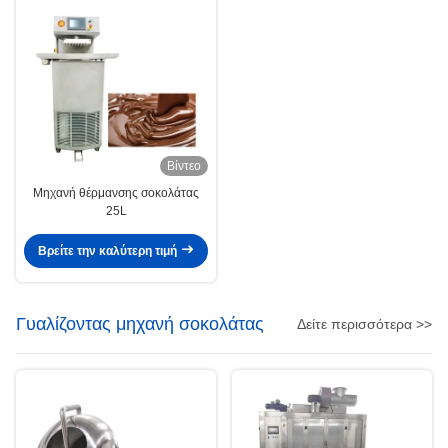
Βίντεο
Μηχανή θέρμανσης σοκολάτας
25L
Βρείτε την καλύτερη τιμή
Γυαλίζοντας μηχανή σοκολάτας
Δείτε περισσότερα >>